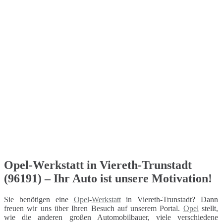
Opel-Werkstatt in Viereth-Trunstadt
(96191) – Ihr Auto ist unsere Motivation!
Sie benötigen eine
Opel
-
Werkstatt
in Viereth-Trunstadt? Dann
freuen wir uns über Ihren Besuch auf unserem Portal.
Opel
stellt,
wie die anderen großen Automobilbauer, viele verschiedene