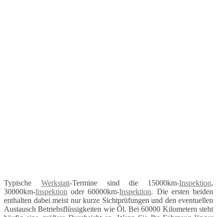
Typische
Werkstatt
-Termine sind die 15000km-
Inspektion
,
30000km-
Inspektion
oder 60000km-
Inspektion
. Die ersten beiden
enthalten dabei meist nur kurze Sichtprüfungen und den eventuellen
Austausch Betriebsflüssigkeiten wie Öl. Bei 60000 Kilometern steht