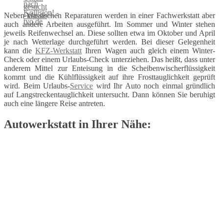
Neben klassischen Reparaturen werden in einer Fachwerkstatt aber
auch andere Arbeiten ausgeführt. Im Sommer und Winter stehen
jeweils Reifenwechsel an. Diese sollten etwa im Oktober und April
je nach Wetterlage durchgeführt werden. Bei dieser Gelegenheit
kann die
KFZ-Werkstatt
Ihren Wagen auch gleich einem Winter-
Check oder einem Urlaubs-Check unterziehen. Das heißt, dass unter
anderem Mittel zur Enteisung in die Scheibenwischerflüssigkeit
kommt und die Kühlflüssigkeit auf ihre Frosttauglichkeit geprüft
wird. Beim Urlaubs-
Service
wird Ihr Auto noch einmal gründlich
auf Langstreckentauglichkeit untersucht. Dann können Sie beruhigt
auch eine längere Reise antreten.
Autowerkstatt in Ihrer Nähe: