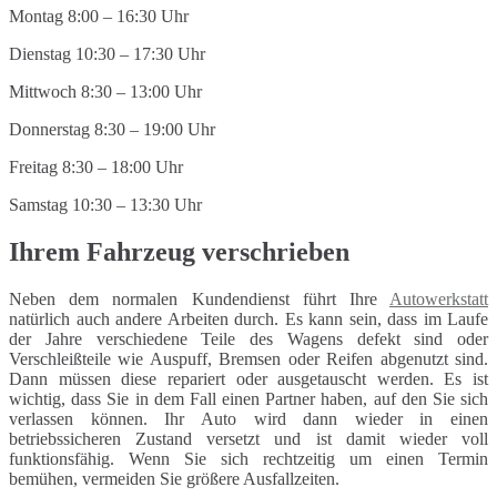
Montag 8:00 – 16:30 Uhr
Dienstag 10:30 – 17:30 Uhr
Mittwoch 8:30 – 13:00 Uhr
Donnerstag 8:30 – 19:00 Uhr
Freitag 8:30 – 18:00 Uhr
Samstag 10:30 – 13:30 Uhr
Ihrem Fahrzeug verschrieben
Neben dem normalen Kundendienst führt Ihre
Autowerkstatt
natürlich auch andere Arbeiten durch. Es kann sein, dass im Laufe
der Jahre verschiedene Teile des Wagens defekt sind oder
Verschleißteile wie Auspuff, Bremsen oder Reifen abgenutzt sind.
Dann müssen diese repariert oder ausgetauscht werden. Es ist
wichtig, dass Sie in dem Fall einen Partner haben, auf den Sie sich
verlassen können. Ihr Auto wird dann wieder in einen
betriebssicheren Zustand versetzt und ist damit wieder voll
funktionsfähig. Wenn Sie sich rechtzeitig um einen Termin
bemühen, vermeiden Sie größere Ausfallzeiten.