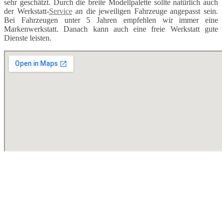
sehr geschätzt. Durch die breite Modellpalette sollte natürlich auch
der Werkstatt-
Service
an die jeweiligen Fahrzeuge angepasst sein.
Bei Fahrzeugen unter 5 Jahren empfehlen wir immer eine
Markenwerkstatt. Danach kann auch eine freie Werkstatt gute
Dienste leisten.