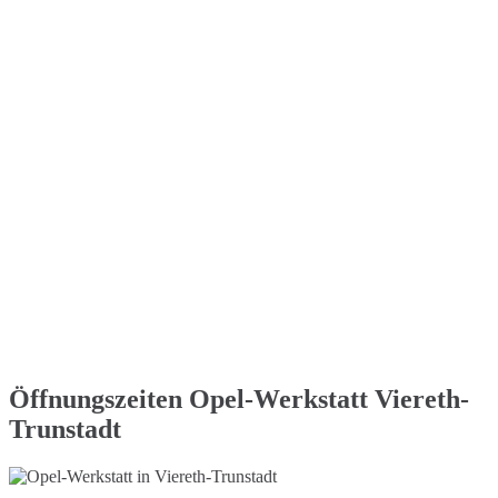
Öffnungszeiten Opel-Werkstatt Viereth-
Trunstadt