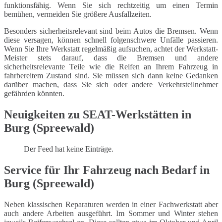
funktionsfähig. Wenn Sie sich rechtzeitig um einen Termin
bemühen, vermeiden Sie größere Ausfallzeiten.
Besonders sicherheitsrelevant sind beim Autos die Bremsen. Wenn
diese versagen, können schnell folgenschwere Unfälle passieren.
Wenn Sie Ihre Werkstatt regelmäßig aufsuchen, achtet der Werkstatt-
Meister stets darauf, dass die Bremsen und andere
sicherheitsrelevante Teile wie die Reifen an Ihrem Fahrzeug in
fahrbereitem Zustand sind. Sie müssen sich dann keine Gedanken
darüber machen, dass Sie sich oder andere Verkehrsteilnehmer
gefährden könnten.
Neuigkeiten zu SEAT-Werkstätten in
Burg (Spreewald)
Der Feed hat keine Einträge.
Service für Ihr Fahrzeug nach Bedarf in
Burg (Spreewald)
Neben klassischen Reparaturen werden in einer Fachwerkstatt aber
auch andere Arbeiten ausgeführt. Im Sommer und Winter stehen