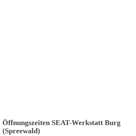
Öffnungszeiten SEAT-Werkstatt Burg
(Spreewald)