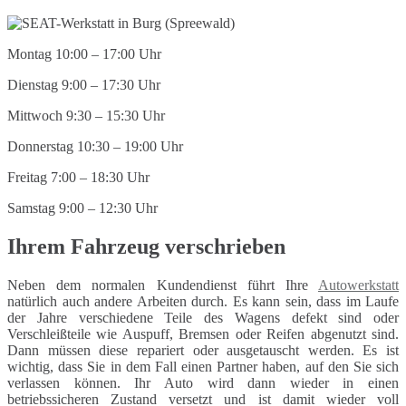
Montag 10:00 – 17:00 Uhr
Dienstag 9:00 – 17:30 Uhr
Mittwoch 9:30 – 15:30 Uhr
Donnerstag 10:30 – 19:00 Uhr
Freitag 7:00 – 18:30 Uhr
Samstag 9:00 – 12:30 Uhr
Ihrem Fahrzeug verschrieben
Neben dem normalen Kundendienst führt Ihre
Autowerkstatt
natürlich auch andere Arbeiten durch. Es kann sein, dass im Laufe
der Jahre verschiedene Teile des Wagens defekt sind oder
Verschleißteile wie Auspuff, Bremsen oder Reifen abgenutzt sind.
Dann müssen diese repariert oder ausgetauscht werden. Es ist
wichtig, dass Sie in dem Fall einen Partner haben, auf den Sie sich
verlassen können. Ihr Auto wird dann wieder in einen
betriebssicheren Zustand versetzt und ist damit wieder voll