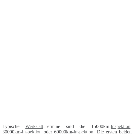
Typische
Werkstatt
-Termine sind die 15000km-
Inspektion
,
30000km-
Inspektion
oder 60000km-
Inspektion
. Die ersten beiden