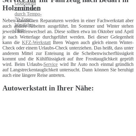
Holzminden
Neben klassischen Reparaturen werden in einer Fachwerkstatt aber
auch andere Arbeiten ausgeführt. Im Sommer und Winter stehen
jeweils Reifenwechsel an. Diese sollten etwa im Oktober und April
je nach Wetterlage durchgeführt werden. Bei dieser Gelegenheit
kann die
KFZ-Werkstatt
Ihren Wagen auch gleich einem Winter-
Check oder einem Urlaubs-Check unterziehen. Das heißt, dass unter
anderem Mittel zur Enteisung in die Scheibenwischerflüssigkeit
kommt und die Kühlflüssigkeit auf ihre Frosttauglichkeit geprüft
wird. Beim Urlaubs-
Service
wird Ihr Auto noch einmal gründlich
auf Langstreckentauglichkeit untersucht. Dann können Sie beruhigt
auch eine längere Reise antreten.
Autowerkstatt in Ihrer Nähe: