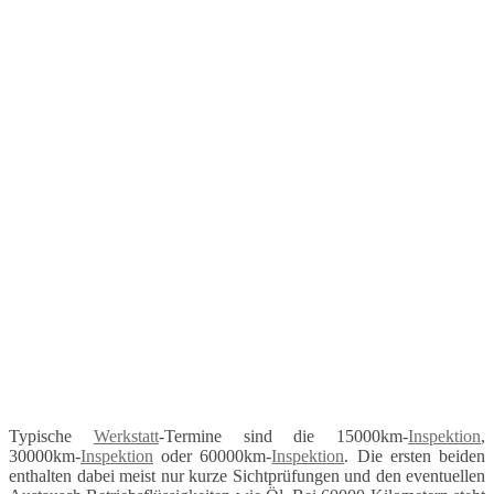
Typische
Werkstatt
-Termine sind die 15000km-
Inspektion
,
30000km-
Inspektion
oder 60000km-
Inspektion
. Die ersten beiden
enthalten dabei meist nur kurze Sichtprüfungen und den eventuellen