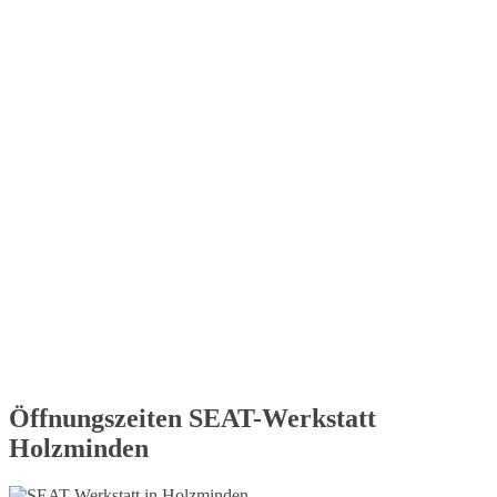
Öffnungszeiten SEAT-Werkstatt
Holzminden