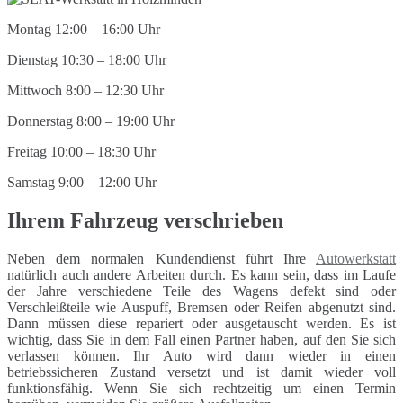
Montag 12:00 – 16:00 Uhr
Dienstag 10:30 – 18:00 Uhr
Mittwoch 8:00 – 12:30 Uhr
Donnerstag 8:00 – 19:00 Uhr
Freitag 10:00 – 18:30 Uhr
Samstag 9:00 – 12:00 Uhr
Ihrem Fahrzeug verschrieben
Neben dem normalen Kundendienst führt Ihre
Autowerkstatt
natürlich auch andere Arbeiten durch. Es kann sein, dass im Laufe
der Jahre verschiedene Teile des Wagens defekt sind oder
Verschleißteile wie Auspuff, Bremsen oder Reifen abgenutzt sind.
Dann müssen diese repariert oder ausgetauscht werden. Es ist
wichtig, dass Sie in dem Fall einen Partner haben, auf den Sie sich
verlassen können. Ihr Auto wird dann wieder in einen
betriebssicheren Zustand versetzt und ist damit wieder voll
funktionsfähig. Wenn Sie sich rechtzeitig um einen Termin