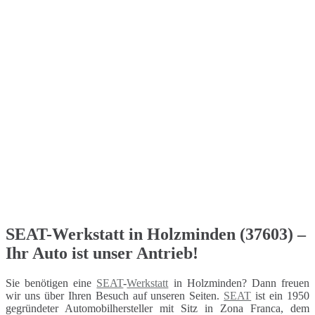
SEAT-Werkstatt in Holzminden (37603) –
Ihr Auto ist unser Antrieb!
Sie benötigen eine
SEAT
-
Werkstatt
in Holzminden? Dann freuen
wir uns über Ihren Besuch auf unseren Seiten.
SEAT
ist ein 1950
gegründeter Automobilhersteller mit Sitz in Zona Franca, dem