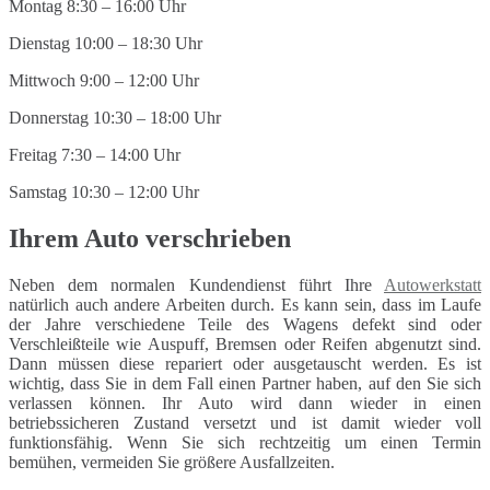
Montag 8:30 – 16:00 Uhr
Dienstag 10:00 – 18:30 Uhr
Mittwoch 9:00 – 12:00 Uhr
Donnerstag 10:30 – 18:00 Uhr
Freitag 7:30 – 14:00 Uhr
Samstag 10:30 – 12:00 Uhr
Ihrem Auto verschrieben
Neben dem normalen Kundendienst führt Ihre
Autowerkstatt
natürlich auch andere Arbeiten durch. Es kann sein, dass im Laufe
der Jahre verschiedene Teile des Wagens defekt sind oder
Verschleißteile wie Auspuff, Bremsen oder Reifen abgenutzt sind.
Dann müssen diese repariert oder ausgetauscht werden. Es ist
wichtig, dass Sie in dem Fall einen Partner haben, auf den Sie sich
verlassen können. Ihr Auto wird dann wieder in einen
betriebssicheren Zustand versetzt und ist damit wieder voll
funktionsfähig. Wenn Sie sich rechtzeitig um einen Termin
bemühen, vermeiden Sie größere Ausfallzeiten.