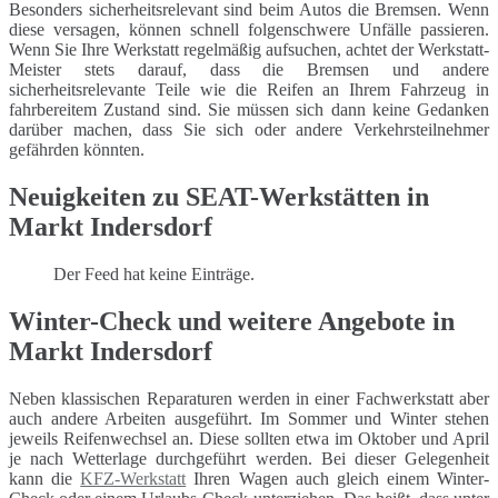
Besonders sicherheitsrelevant sind beim Autos die Bremsen. Wenn
diese versagen, können schnell folgenschwere Unfälle passieren.
Wenn Sie Ihre Werkstatt regelmäßig aufsuchen, achtet der Werkstatt-
Meister stets darauf, dass die Bremsen und andere
sicherheitsrelevante Teile wie die Reifen an Ihrem Fahrzeug in
fahrbereitem Zustand sind. Sie müssen sich dann keine Gedanken
darüber machen, dass Sie sich oder andere Verkehrsteilnehmer
gefährden könnten.
Neuigkeiten zu SEAT-Werkstätten in
Markt Indersdorf
Der Feed hat keine Einträge.
Winter-Check und weitere Angebote in
Markt Indersdorf
Neben klassischen Reparaturen werden in einer Fachwerkstatt aber
auch andere Arbeiten ausgeführt. Im Sommer und Winter stehen
jeweils Reifenwechsel an. Diese sollten etwa im Oktober und April
je nach Wetterlage durchgeführt werden. Bei dieser Gelegenheit
kann die
KFZ-Werkstatt
Ihren Wagen auch gleich einem Winter-