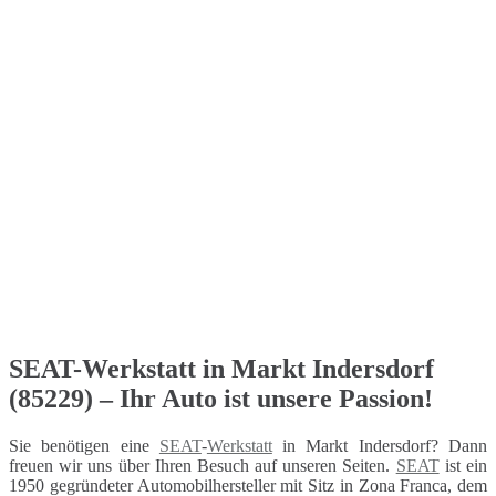
SEAT-Werkstatt in Markt Indersdorf
(85229) – Ihr Auto ist unsere Passion!
Sie benötigen eine
SEAT
-
Werkstatt
in Markt Indersdorf? Dann
freuen wir uns über Ihren Besuch auf unseren Seiten.
SEAT
ist ein
1950 gegründeter Automobilhersteller mit Sitz in Zona Franca, dem