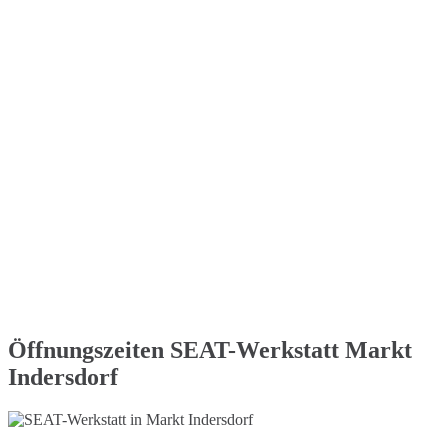
Öffnungszeiten SEAT-Werkstatt Markt
Indersdorf