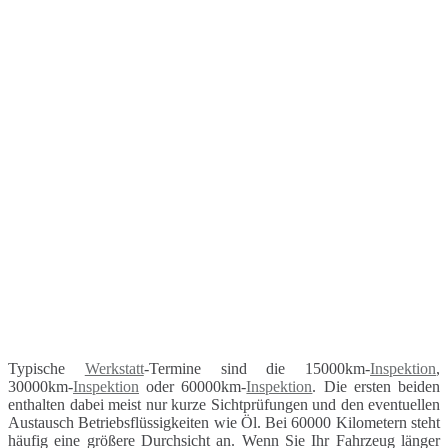
Typische
Werkstatt
-Termine sind die 15000km-
Inspektion
,
30000km-
Inspektion
oder 60000km-
Inspektion
. Die ersten beiden
enthalten dabei meist nur kurze Sichtprüfungen und den eventuellen
Austausch Betriebsflüssigkeiten wie Öl. Bei 60000 Kilometern steht
häufig eine größere Durchsicht an. Wenn Sie Ihr Fahrzeug länger