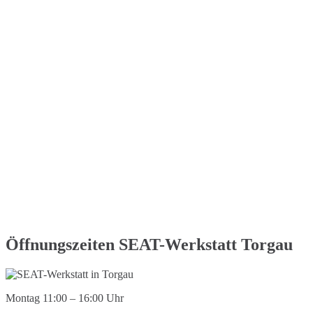
Öffnungszeiten SEAT-Werkstatt Torgau
Montag 11:00 – 16:00 Uhr