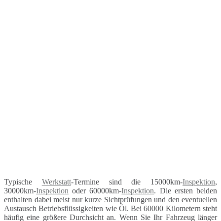
Typische
Werkstatt
-Termine sind die 15000km-
Inspektion
,
30000km-
Inspektion
oder 60000km-
Inspektion
. Die ersten beiden
enthalten dabei meist nur kurze Sichtprüfungen und den eventuellen
Austausch Betriebsflüssigkeiten wie Öl. Bei 60000 Kilometern steht
häufig eine größere Durchsicht an. Wenn Sie Ihr Fahrzeug länger