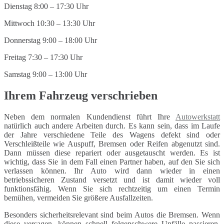
Dienstag 8:00 – 17:30 Uhr
Mittwoch 10:30 – 13:30 Uhr
Donnerstag 9:00 – 18:00 Uhr
Freitag 7:30 – 17:30 Uhr
Samstag 9:00 – 13:00 Uhr
Ihrem Fahrzeug verschrieben
Neben dem normalen Kundendienst führt Ihre
Autowerkstatt
natürlich auch andere Arbeiten durch. Es kann sein, dass im Laufe
der Jahre verschiedene Teile des Wagens defekt sind oder
Verschleißteile wie Auspuff, Bremsen oder Reifen abgenutzt sind.
Dann müssen diese repariert oder ausgetauscht werden. Es ist
wichtig, dass Sie in dem Fall einen Partner haben, auf den Sie sich
verlassen können. Ihr Auto wird dann wieder in einen
betriebssicheren Zustand versetzt und ist damit wieder voll
funktionsfähig. Wenn Sie sich rechtzeitig um einen Termin
bemühen, vermeiden Sie größere Ausfallzeiten.
Besonders sicherheitsrelevant sind beim Autos die Bremsen. Wenn
diese versagen, können schnell folgenschwere Unfälle passieren.