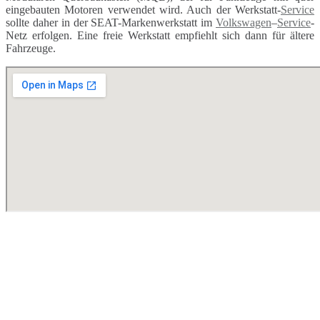
eingebauten Motoren verwendet wird. Auch der Werkstatt-
Service
sollte daher in der SEAT-Markenwerkstatt im
Volkswagen
–
Service
-
Netz erfolgen. Eine freie Werkstatt empfiehlt sich dann für ältere
Fahrzeuge.