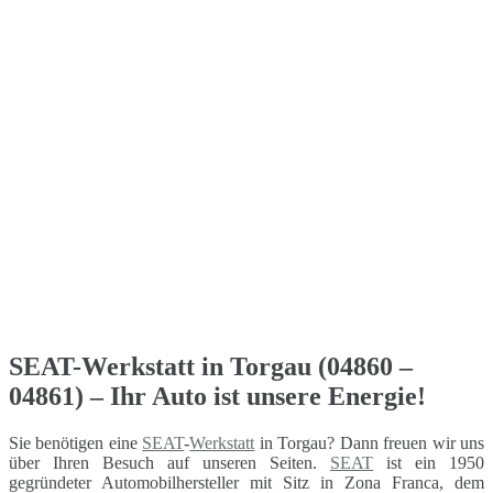
SEAT-Werkstatt in Torgau (04860 –
04861) – Ihr Auto ist unsere Energie!
Sie benötigen eine
SEAT
-
Werkstatt
in Torgau? Dann freuen wir uns
über Ihren Besuch auf unseren Seiten.
SEAT
ist ein 1950
gegründeter Automobilhersteller mit Sitz in Zona Franca, dem