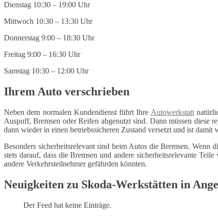
Dienstag 10:30 – 19:00 Uhr
Mittwoch 10:30 – 13:30 Uhr
Donnerstag 9:00 – 18:30 Uhr
Freitag 9:00 – 16:30 Uhr
Samstag 10:30 – 12:00 Uhr
Ihrem Auto verschrieben
Neben dem normalen Kundendienst führt Ihre
Autowerkstatt
natürli
Auspuff, Bremsen oder Reifen abgenutzt sind. Dann müssen diese repa
dann wieder in einen betriebssicheren Zustand versetzt und ist damit
Besonders sicherheitsrelevant sind beim Autos die Bremsen. Wenn di
stets darauf, dass die Bremsen und andere sicherheitsrelevante Tei
andere Verkehrsteilnehmer gefährden könnten.
Neuigkeiten zu Skoda-Werkstätten in Ang
Der Feed hat keine Einträge.