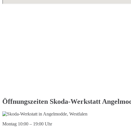
Öffnungszeiten Skoda-Werkstatt Angelmod
Montag 10:00 – 19:00 Uhr