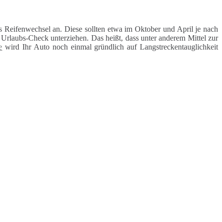
 Reifenwechsel an. Diese sollten etwa im Oktober und April je nach
rlaubs-Check unterziehen. Das heißt, dass unter anderem Mittel zur
e
wird Ihr Auto noch einmal gründlich auf Langstreckentauglichkeit