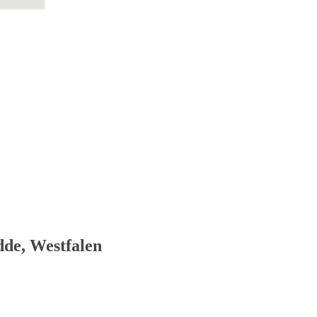
de, Westfalen