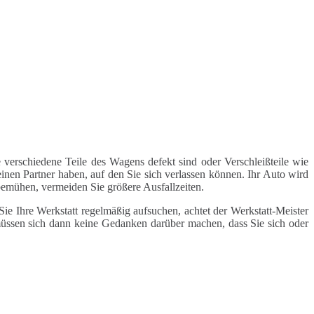
 verschiedene Teile des Wagens defekt sind oder Verschleißteile wie
inen Partner haben, auf den Sie sich verlassen können. Ihr Auto wird
 bemühen, vermeiden Sie größere Ausfallzeiten.
e Ihre Werkstatt regelmäßig aufsuchen, achtet der Werkstatt-Meister
 müssen sich dann keine Gedanken darüber machen, dass Sie sich oder