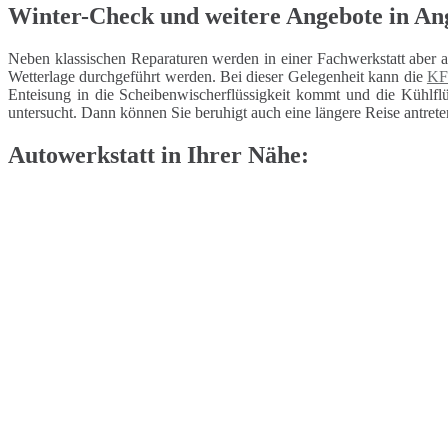
Winter-Check und weitere Angebote in An
Neben klassischen Reparaturen werden in einer Fachwerkstatt aber 
Wetterlage durchgeführt werden. Bei dieser Gelegenheit kann die
KF
Enteisung in die Scheibenwischerflüssigkeit kommt und die Kühlflüs
untersucht. Dann können Sie beruhigt auch eine längere Reise antrete
Autowerkstatt in Ihrer Nähe: