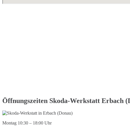
Öffnungszeiten Skoda-Werkstatt Erbach (
Montag 10:30 – 18:00 Uhr