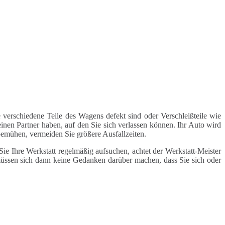
 verschiedene Teile des Wagens defekt sind oder Verschleißteile wie
inen Partner haben, auf den Sie sich verlassen können. Ihr Auto wird
 bemühen, vermeiden Sie größere Ausfallzeiten.
e Ihre Werkstatt regelmäßig aufsuchen, achtet der Werkstatt-Meister
 müssen sich dann keine Gedanken darüber machen, dass Sie sich oder