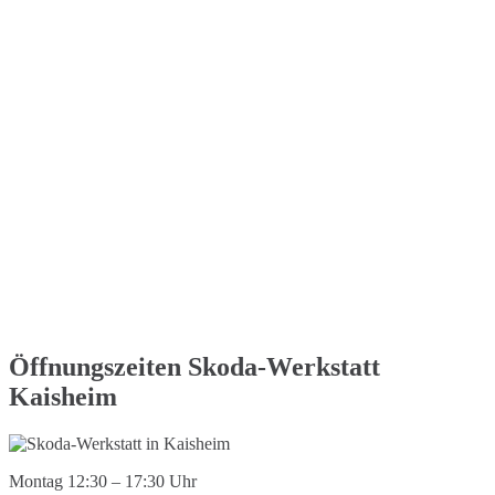
Öffnungszeiten Skoda-Werkstatt
Kaisheim
Montag 12:30 – 17:30 Uhr