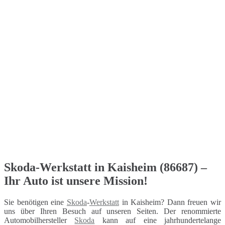
Skoda-Werkstatt in Kaisheim (86687) –
Ihr Auto ist unsere Mission!
Sie benötigen eine
Skoda
-
Werkstatt
in Kaisheim? Dann freuen wir
uns über Ihren Besuch auf unseren Seiten. Der renommierte
Automobilhersteller
Skoda
kann auf eine jahrhundertelange