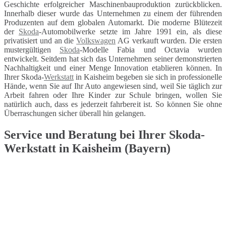
Geschichte erfolgreicher Maschinenbauproduktion zurückblicken.
Innerhalb dieser wurde das Unternehmen zu einem der führenden
Produzenten auf dem globalen Automarkt. Die moderne Blütezeit
der
Skoda
-Automobilwerke setzte im Jahre 1991 ein, als diese
privatisiert und an die
Volkswagen
AG verkauft wurden. Die ersten
mustergültigen
Skoda
-Modelle Fabia und Octavia wurden
entwickelt. Seitdem hat sich das Unternehmen seiner demonstrierten
Nachhaltigkeit und einer Menge Innovation etablieren können. In
Ihrer Skoda-
Werkstatt
in Kaisheim begeben sie sich in professionelle
Hände, wenn Sie auf Ihr Auto angewiesen sind, weil Sie täglich zur
Arbeit fahren oder Ihre Kinder zur Schule bringen, wollen Sie
natürlich auch, dass es jederzeit fahrbereit ist. So können Sie ohne
Überraschungen sicher überall hin gelangen.
Service und Beratung bei Ihrer Skoda-
Werkstatt in Kaisheim (Bayern)