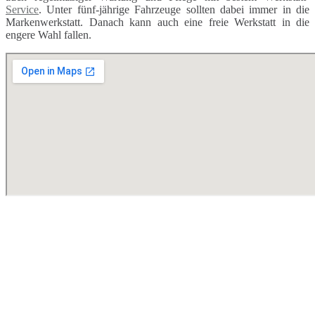
Service
. Unter fünf-jährige Fahrzeuge sollten dabei immer in die
Markenwerkstatt. Danach kann auch eine freie Werkstatt in die
engere Wahl fallen.