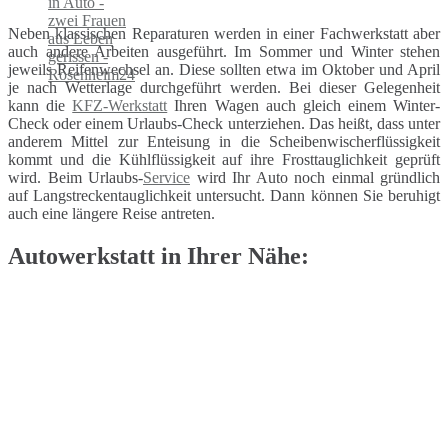
Neben klassischen Reparaturen werden in einer Fachwerkstatt aber
auch andere Arbeiten ausgeführt. Im Sommer und Winter stehen
jeweils Reifenwechsel an. Diese sollten etwa im Oktober und April
je nach Wetterlage durchgeführt werden. Bei dieser Gelegenheit
kann die
KFZ-Werkstatt
Ihren Wagen auch gleich einem Winter-
Check oder einem Urlaubs-Check unterziehen. Das heißt, dass unter
anderem Mittel zur Enteisung in die Scheibenwischerflüssigkeit
kommt und die Kühlflüssigkeit auf ihre Frosttauglichkeit geprüft
wird. Beim Urlaubs-
Service
wird Ihr Auto noch einmal gründlich
auf Langstreckentauglichkeit untersucht. Dann können Sie beruhigt
auch eine längere Reise antreten.
Autowerkstatt in Ihrer Nähe: