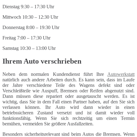
Dienstag 9:30 – 17:30 Uhr
Mittwoch 10:30 – 12:30 Uhr
Donnerstag 8:00 – 19:30 Uhr
Freitag 7:00 – 17:30 Uhr
Samstag 10:30 – 13:00 Uhr
Ihrem Auto verschrieben
Neben dem normalen Kundendienst führt Ihre
Autowerkstatt
natürlich auch andere Arbeiten durch. Es kann sein, dass im Laufe
der Jahre verschiedene Teile des Wagens defekt sind oder
Verschleißteile wie Auspuff, Bremsen oder Reifen abgenutzt sind.
Dann müssen diese repariert oder ausgetauscht werden. Es ist
wichtig, dass Sie in dem Fall einen Partner haben, auf den Sie sich
verlassen können. Ihr Auto wird dann wieder in einen
betriebssicheren Zustand versetzt und ist damit wieder voll
funktionsfähig. Wenn Sie sich rechtzeitig um einen Termin
bemühen, vermeiden Sie größere Ausfallzeiten.
Besonders sicherheitsrelevant sind beim Autos die Bremsen. Wenn