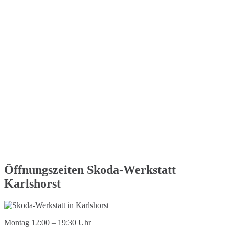
Öffnungszeiten Skoda-Werkstatt
Karlshorst
Montag 12:00 – 19:30 Uhr