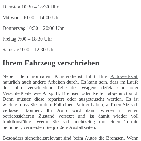
Dienstag 10:30 – 18:30 Uhr
Mittwoch 10:00 – 14:00 Uhr
Donnerstag 10:30 – 20:00 Uhr
Freitag 7:00 – 18:30 Uhr
Samstag 9:00 – 12:30 Uhr
Ihrem Fahrzeug verschrieben
Neben dem normalen Kundendienst führt Ihre
Autowerkstatt
natürlich auch andere Arbeiten durch. Es kann sein, dass im Laufe
der Jahre verschiedene Teile des Wagens defekt sind oder
Verschleißteile wie Auspuff, Bremsen oder Reifen abgenutzt sind.
Dann müssen diese repariert oder ausgetauscht werden. Es ist
wichtig, dass Sie in dem Fall einen Partner haben, auf den Sie sich
verlassen können. Ihr Auto wird dann wieder in einen
betriebssicheren Zustand versetzt und ist damit wieder voll
funktionsfähig. Wenn Sie sich rechtzeitig um einen Termin
bemühen, vermeiden Sie größere Ausfallzeiten.
Besonders sicherheitsrelevant sind beim Autos die Bremsen. Wenn