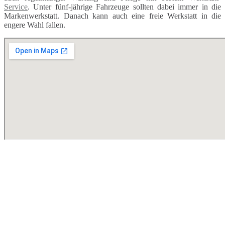
Service
. Unter fünf-jährige Fahrzeuge sollten dabei immer in die
Markenwerkstatt. Danach kann auch eine freie Werkstatt in die
engere Wahl fallen.