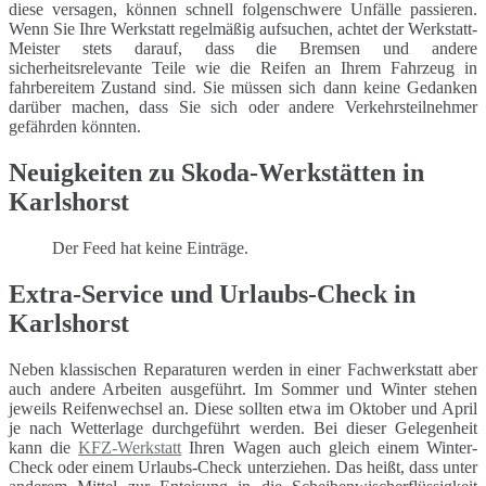
diese versagen, können schnell folgenschwere Unfälle passieren.
Wenn Sie Ihre Werkstatt regelmäßig aufsuchen, achtet der Werkstatt-
Meister stets darauf, dass die Bremsen und andere
sicherheitsrelevante Teile wie die Reifen an Ihrem Fahrzeug in
fahrbereitem Zustand sind. Sie müssen sich dann keine Gedanken
darüber machen, dass Sie sich oder andere Verkehrsteilnehmer
gefährden könnten.
Neuigkeiten zu Skoda-Werkstätten in
Karlshorst
Der Feed hat keine Einträge.
Extra-Service und Urlaubs-Check in
Karlshorst
Neben klassischen Reparaturen werden in einer Fachwerkstatt aber
auch andere Arbeiten ausgeführt. Im Sommer und Winter stehen
jeweils Reifenwechsel an. Diese sollten etwa im Oktober und April
je nach Wetterlage durchgeführt werden. Bei dieser Gelegenheit
kann die
KFZ-Werkstatt
Ihren Wagen auch gleich einem Winter-
Check oder einem Urlaubs-Check unterziehen. Das heißt, dass unter