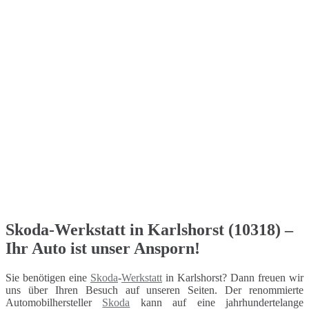
Skoda-Werkstatt in Karlshorst (10318) –
Ihr Auto ist unser Ansporn!
Sie benötigen eine
Skoda
-
Werkstatt
in Karlshorst? Dann freuen wir
uns über Ihren Besuch auf unseren Seiten. Der renommierte
Automobilhersteller
Skoda
kann auf eine jahrhundertelange