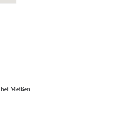
 bei Meißen