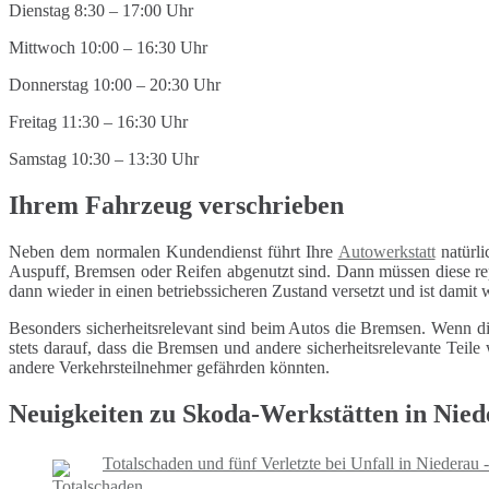
Dienstag 8:30 – 17:00 Uhr
Mittwoch 10:00 – 16:30 Uhr
Donnerstag 10:00 – 20:30 Uhr
Freitag 11:30 – 16:30 Uhr
Samstag 10:30 – 13:30 Uhr
Ihrem Fahrzeug verschrieben
Neben dem normalen Kundendienst führt Ihre
Autowerkstatt
natürli
Auspuff, Bremsen oder Reifen abgenutzt sind. Dann müssen diese repa
dann wieder in einen betriebssicheren Zustand versetzt und ist damit
Besonders sicherheitsrelevant sind beim Autos die Bremsen. Wenn di
stets darauf, dass die Bremsen und andere sicherheitsrelevante Tei
andere Verkehrsteilnehmer gefährden könnten.
Neuigkeiten zu Skoda-Werkstätten in Nied
Totalschaden und fünf Verletzte bei Unfall in Niedera