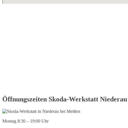
Öffnungszeiten Skoda-Werkstatt Niederau
Montag 8:30 – 19:00 Uhr