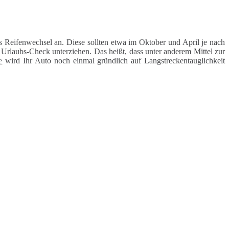
 Reifenwechsel an. Diese sollten etwa im Oktober und April je nach
rlaubs-Check unterziehen. Das heißt, dass unter anderem Mittel zur
e
wird Ihr Auto noch einmal gründlich auf Langstreckentauglichkeit