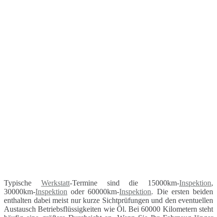
Typische
Werkstatt
-Termine sind die 15000km-
Inspektion
,
30000km-
Inspektion
oder 60000km-
Inspektion
. Die ersten beiden
enthalten dabei meist nur kurze Sichtprüfungen und den eventuellen
Austausch Betriebsflüssigkeiten wie Öl. Bei 60000 Kilometern steht