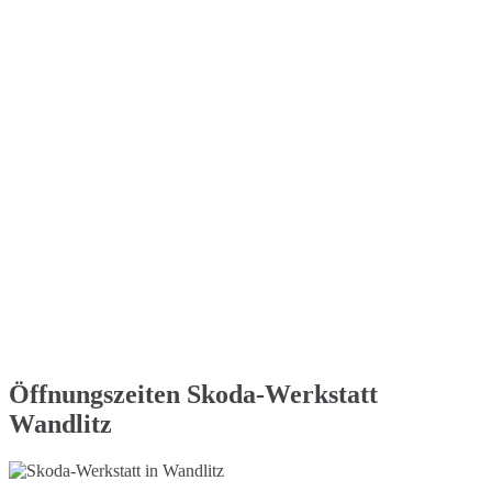
Öffnungszeiten Skoda-Werkstatt
Wandlitz