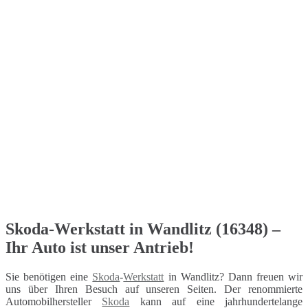
Skoda-Werkstatt in Wandlitz (16348) –
Ihr Auto ist unser Antrieb!
Sie benötigen eine
Skoda
-
Werkstatt
in Wandlitz? Dann freuen wir
uns über Ihren Besuch auf unseren Seiten. Der renommierte
Automobilhersteller
Skoda
kann auf eine jahrhundertelange