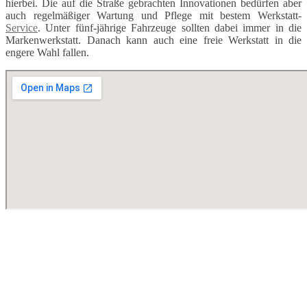
hierbei. Die auf die Straße gebrachten Innovationen bedürfen aber
auch regelmäßiger Wartung und Pflege mit bestem Werkstatt-
Service
. Unter fünf-jährige Fahrzeuge sollten dabei immer in die
Markenwerkstatt. Danach kann auch eine freie Werkstatt in die
engere Wahl fallen.