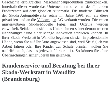
Geschichte erfolgreicher Maschinenbauproduktion zurückblicken.
Innerhalb dieser wurde das Unternehmen zu einem der führenden
Produzenten auf dem globalen Automarkt. Die moderne Blütezeit
der
Skoda
-Automobilwerke setzte im Jahre 1991 ein, als diese
privatisiert und an die
Volkswagen
AG verkauft wurden. Die ersten
mustergültigen
Skoda
-Modelle Fabia und Octavia wurden
entwickelt. Seitdem hat sich das Unternehmen seiner demonstrierten
Nachhaltigkeit und einer Menge Innovation etablieren können. In
Ihrer Skoda-
Werkstatt
in Wandlitz begeben sie sich in professionelle
Hände, wenn Sie auf Ihr Auto angewiesen sind, weil Sie täglich zur
Arbeit fahren oder Ihre Kinder zur Schule bringen, wollen Sie
natürlich auch, dass es jederzeit fahrbereit ist. So können Sie ohne
Überraschungen sicher überall hin gelangen.
Kundenservice und Beratung bei Ihrer
Skoda-Werkstatt in Wandlitz
(Brandenburg)