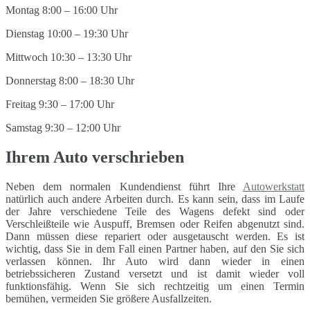
Montag 8:00 – 16:00 Uhr
Dienstag 10:00 – 19:30 Uhr
Mittwoch 10:30 – 13:30 Uhr
Donnerstag 8:00 – 18:30 Uhr
Freitag 9:30 – 17:00 Uhr
Samstag 9:30 – 12:00 Uhr
Ihrem Auto verschrieben
Neben dem normalen Kundendienst führt Ihre
Autowerkstatt
natürlich auch andere Arbeiten durch. Es kann sein, dass im Laufe
der Jahre verschiedene Teile des Wagens defekt sind oder
Verschleißteile wie Auspuff, Bremsen oder Reifen abgenutzt sind.
Dann müssen diese repariert oder ausgetauscht werden. Es ist
wichtig, dass Sie in dem Fall einen Partner haben, auf den Sie sich
verlassen können. Ihr Auto wird dann wieder in einen
betriebssicheren Zustand versetzt und ist damit wieder voll
funktionsfähig. Wenn Sie sich rechtzeitig um einen Termin
bemühen, vermeiden Sie größere Ausfallzeiten.