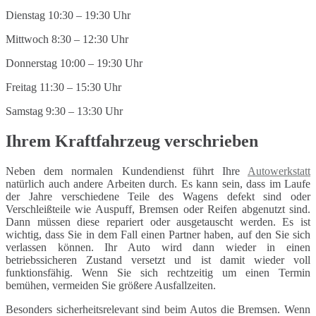
Dienstag 10:30 – 19:30 Uhr
Mittwoch 8:30 – 12:30 Uhr
Donnerstag 10:00 – 19:30 Uhr
Freitag 11:30 – 15:30 Uhr
Samstag 9:30 – 13:30 Uhr
Ihrem Kraftfahrzeug verschrieben
Neben dem normalen Kundendienst führt Ihre
Autowerkstatt
natürlich auch andere Arbeiten durch. Es kann sein, dass im Laufe
der Jahre verschiedene Teile des Wagens defekt sind oder
Verschleißteile wie Auspuff, Bremsen oder Reifen abgenutzt sind.
Dann müssen diese repariert oder ausgetauscht werden. Es ist
wichtig, dass Sie in dem Fall einen Partner haben, auf den Sie sich
verlassen können. Ihr Auto wird dann wieder in einen
betriebssicheren Zustand versetzt und ist damit wieder voll
funktionsfähig. Wenn Sie sich rechtzeitig um einen Termin
bemühen, vermeiden Sie größere Ausfallzeiten.
Besonders sicherheitsrelevant sind beim Autos die Bremsen. Wenn