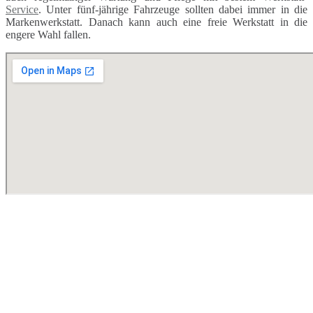
Service
. Unter fünf-jährige Fahrzeuge sollten dabei immer in die
Markenwerkstatt. Danach kann auch eine freie Werkstatt in die
engere Wahl fallen.