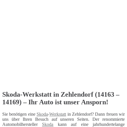
Skoda-Werkstatt in Zehlendorf (14163 –
14169) – Ihr Auto ist unser Ansporn!
Sie benötigen eine
Skoda
-
Werkstatt
in Zehlendorf? Dann freuen wir
uns über Ihren Besuch auf unseren Seiten. Der renommierte
Automobilhersteller
Skoda
kann auf eine jahrhundertelange