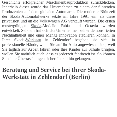
Geschichte erfolgreicher Maschinenbauproduktion zurückblicken.
Innerhalb dieser wurde das Unternehmen zu einem der führenden
Produzenten auf dem globalen Automarkt. Die moderne Blütezeit
der
Skoda
-Automobilwerke setzte im Jahre 1991 ein, als diese
privatisiert und an die
Volkswagen
AG verkauft wurden. Die ersten
mustergültigen
Skoda
-Modelle Fabia und Octavia wurden
entwickelt. Seitdem hat sich das Unternehmen seiner demonstrierten
Nachhaltigkeit und einer Menge Innovation etablieren können. In
Ihrer Skoda-
Werkstatt
in Zehlendorf begeben sie sich in
professionelle Hände, wenn Sie auf Ihr Auto angewiesen sind, weil
Sie täglich zur Arbeit fahren oder Ihre Kinder zur Schule bringen,
wollen Sie natürlich auch, dass es jederzeit fahrbereit ist. So können
Sie ohne Überraschungen sicher überall hin gelangen.
Beratung und Service bei Ihrer Skoda-
Werkstatt in Zehlendorf (Berlin)