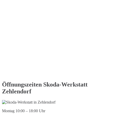
Öffnungszeiten Skoda-Werkstatt
Zehlendorf
Montag 10:00 – 18:00 Uhr