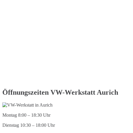
Öffnungszeiten VW-Werkstatt Aurich
Montag 8:00 – 18:30 Uhr
Dienstag 10:30 – 18:00 Uhr