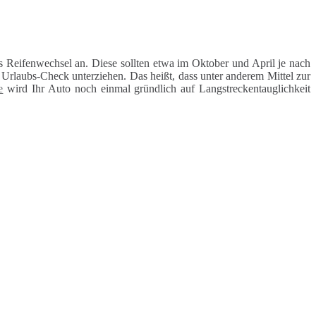
 Reifenwechsel an. Diese sollten etwa im Oktober und April je nach
rlaubs-Check unterziehen. Das heißt, dass unter anderem Mittel zur
e
wird Ihr Auto noch einmal gründlich auf Langstreckentauglichkeit