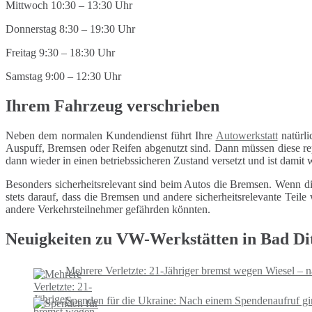
Mittwoch 10:30 – 13:30 Uhr
Donnerstag 8:30 – 19:30 Uhr
Freitag 9:30 – 18:30 Uhr
Samstag 9:00 – 12:30 Uhr
Ihrem Fahrzeug verschrieben
Neben dem normalen Kundendienst führt Ihre
Autowerkstatt
natürli
Auspuff, Bremsen oder Reifen abgenutzt sind. Dann müssen diese repa
dann wieder in einen betriebssicheren Zustand versetzt und ist damit
Besonders sicherheitsrelevant sind beim Autos die Bremsen. Wenn di
stets darauf, dass die Bremsen und andere sicherheitsrelevante Tei
andere Verkehrsteilnehmer gefährden könnten.
Neuigkeiten zu VW-Werkstätten in Bad Di
Mehrere Verletzte: 21-Jähriger bremst wegen Wiesel – 
Spenden für die Ukraine: Nach einem Spendenaufruf gi