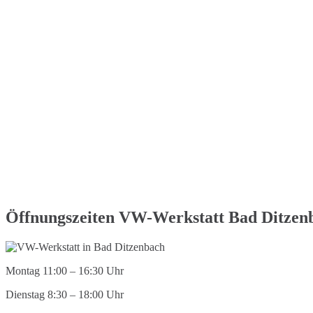
Öffnungszeiten VW-Werkstatt Bad Ditzen
Montag 11:00 – 16:30 Uhr
Dienstag 8:30 – 18:00 Uhr