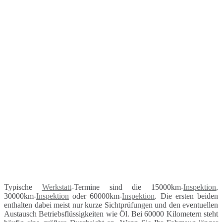
Typische
Werkstatt
-Termine sind die 15000km-
Inspektion
,
30000km-
Inspektion
oder 60000km-
Inspektion
. Die ersten beiden
enthalten dabei meist nur kurze Sichtprüfungen und den eventuellen
Austausch Betriebsflüssigkeiten wie Öl. Bei 60000 Kilometern steht