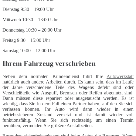
Dienstag 9:30 – 19:00 Uhr
Mittwoch 10:30 – 13:00 Uhr
Donnerstag 10:30 – 20:00 Uhr
Freitag 9:30 – 15:00 Uhr
Samstag 10:00 – 12:00 Uhr
Ihrem Fahrzeug verschrieben
Neben dem normalen Kundendienst führt Ihre
Autowerkstatt
natürlich auch andere Arbeiten durch. Es kann sein, dass im Laufe
der Jahre verschiedene Teile des Wagens defekt sind oder
Verschleißteile wie Auspuff, Bremsen oder Reifen abgenutzt sind.
Dann müssen diese repariert oder ausgetauscht werden. Es ist
wichtig, dass Sie in dem Fall einen Partner haben, auf den Sie sich
verlassen können. Ihr Auto wird dann wieder in einen
betriebssicheren Zustand versetzt und ist damit wieder voll
funktionsfähig. Wenn Sie sich rechtzeitig um einen Termin
bemühen, vermeiden Sie größere Ausfallzeiten.
Besonders sicherheitsrelevant sind beim Autos die Bremsen. Wenn