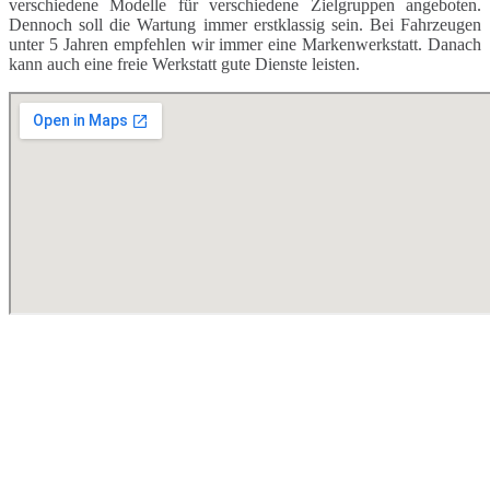
verschiedene Modelle für verschiedene Zielgruppen angeboten.
Dennoch soll die Wartung immer erstklassig sein. Bei Fahrzeugen
unter 5 Jahren empfehlen wir immer eine Markenwerkstatt. Danach
kann auch eine freie Werkstatt gute Dienste leisten.