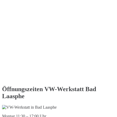
Öffnungszeiten VW-Werkstatt Bad
Laasphe
Montag 11:30 – 17:00 Uhr