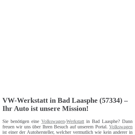
VW-Werkstatt in Bad Laasphe (57334) –
Ihr Auto ist unsere Mission!
Sie benötigen eine
Volkswagen
-
Werkstatt
in Bad Laasphe? Dann
freuen wir uns über Ihren Besuch auf unserem Portal.
Volkswagen
ist einer der Autohersteller, welcher vermutlich wie kein anderer in