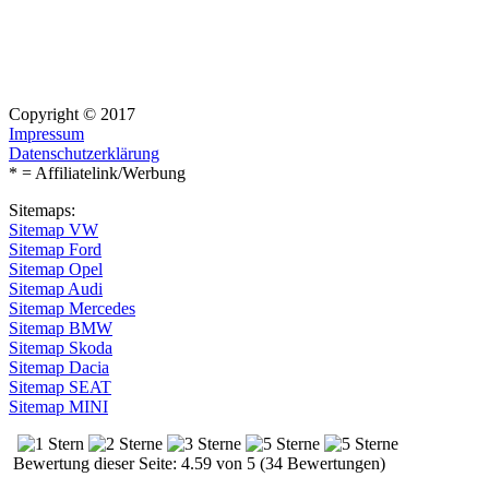
Copyright © 2017
Impressum
Datenschutzerklärung
* = Affiliatelink/Werbung
Sitemaps:
Sitemap VW
Sitemap Ford
Sitemap Opel
Sitemap Audi
Sitemap Mercedes
Sitemap BMW
Sitemap Skoda
Sitemap Dacia
Sitemap SEAT
Sitemap MINI
Bewertung dieser Seite: 4.59 von 5 (34 Bewertungen)