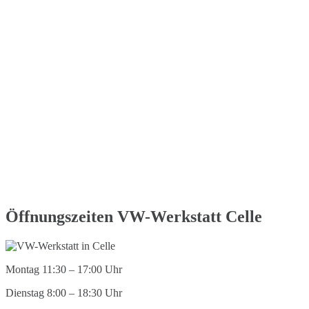
Öffnungszeiten VW-Werkstatt Celle
Montag 11:30 – 17:00 Uhr
Dienstag 8:00 – 18:30 Uhr