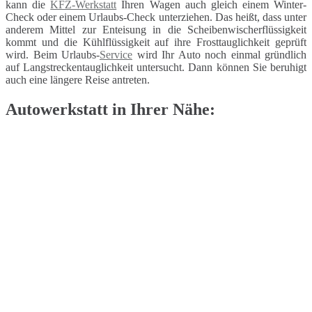
kann die
KFZ-Werkstatt
Ihren Wagen auch gleich einem Winter-
Check oder einem Urlaubs-Check unterziehen. Das heißt, dass unter
anderem Mittel zur Enteisung in die Scheibenwischerflüssigkeit
kommt und die Kühlflüssigkeit auf ihre Frosttauglichkeit geprüft
wird. Beim Urlaubs-
Service
wird Ihr Auto noch einmal gründlich
auf Langstreckentauglichkeit untersucht. Dann können Sie beruhigt
auch eine längere Reise antreten.
Autowerkstatt in Ihrer Nähe: