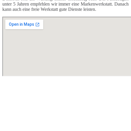
unter 5 Jahren empfehlen wir immer eine Markenwerkstatt. Danach
kann auch eine freie Werkstatt gute Dienste leisten.