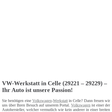
VW-Werkstatt in Celle (29221 – 29229) –
Ihr Auto ist unsere Passion!
Sie benötigen eine
Volkswagen
-
Werkstatt
in Celle? Dann freuen wir
uns über Ihren Besuch auf unserem Portal.
Volkswagen
ist einer der
Autohersteller, welcher vermutlich wie kein anderer in einer breiten