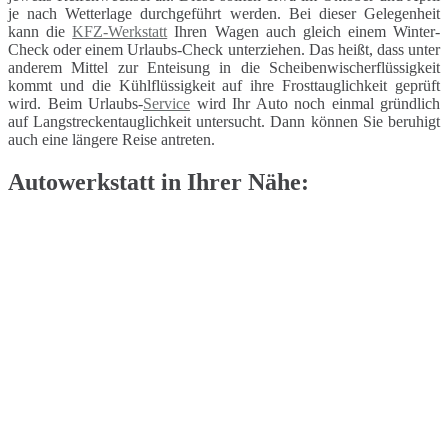
je nach Wetterlage durchgeführt werden. Bei dieser Gelegenheit
kann die
KFZ-Werkstatt
Ihren Wagen auch gleich einem Winter-
Check oder einem Urlaubs-Check unterziehen. Das heißt, dass unter
anderem Mittel zur Enteisung in die Scheibenwischerflüssigkeit
kommt und die Kühlflüssigkeit auf ihre Frosttauglichkeit geprüft
wird. Beim Urlaubs-
Service
wird Ihr Auto noch einmal gründlich
auf Langstreckentauglichkeit untersucht. Dann können Sie beruhigt
auch eine längere Reise antreten.
Autowerkstatt in Ihrer Nähe: