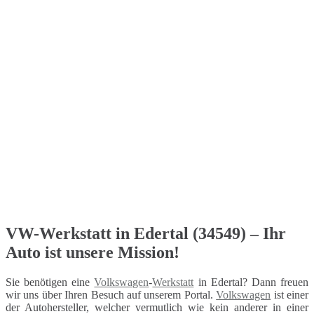
VW-Werkstatt in Edertal (34549) – Ihr
Auto ist unsere Mission!
Sie benötigen eine
Volkswagen
-
Werkstatt
in Edertal? Dann freuen
wir uns über Ihren Besuch auf unserem Portal.
Volkswagen
ist einer
der Autohersteller, welcher vermutlich wie kein anderer in einer