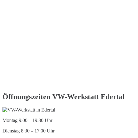
Öffnungszeiten VW-Werkstatt Edertal
Montag 9:00 – 19:30 Uhr
Dienstag 8:30 – 17:00 Uhr