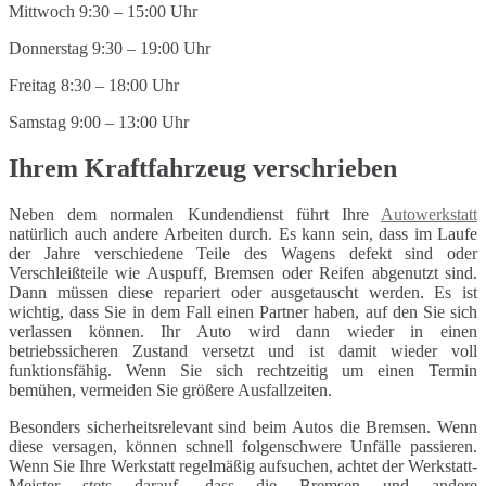
Mittwoch 9:30 – 15:00 Uhr
Donnerstag 9:30 – 19:00 Uhr
Freitag 8:30 – 18:00 Uhr
Samstag 9:00 – 13:00 Uhr
Ihrem Kraftfahrzeug verschrieben
Neben dem normalen Kundendienst führt Ihre
Autowerkstatt
natürlich auch andere Arbeiten durch. Es kann sein, dass im Laufe
der Jahre verschiedene Teile des Wagens defekt sind oder
Verschleißteile wie Auspuff, Bremsen oder Reifen abgenutzt sind.
Dann müssen diese repariert oder ausgetauscht werden. Es ist
wichtig, dass Sie in dem Fall einen Partner haben, auf den Sie sich
verlassen können. Ihr Auto wird dann wieder in einen
betriebssicheren Zustand versetzt und ist damit wieder voll
funktionsfähig. Wenn Sie sich rechtzeitig um einen Termin
bemühen, vermeiden Sie größere Ausfallzeiten.
Besonders sicherheitsrelevant sind beim Autos die Bremsen. Wenn
diese versagen, können schnell folgenschwere Unfälle passieren.
Wenn Sie Ihre Werkstatt regelmäßig aufsuchen, achtet der Werkstatt-
Meister stets darauf, dass die Bremsen und andere