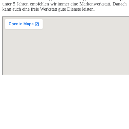
unter 5 Jahren empfehlen wir immer eine Markenwerkstatt. Danach
kann auch eine freie Werkstatt gute Dienste leisten.