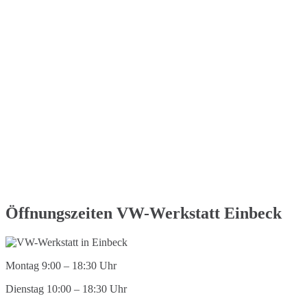
Öffnungszeiten VW-Werkstatt Einbeck
Montag 9:00 – 18:30 Uhr
Dienstag 10:00 – 18:30 Uhr