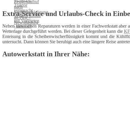
Extra-Service und Urlaubs-Check in Einb
Neben klassischen Reparaturen werden in einer Fachwerkstatt aber 
Wetterlage durchgeführt werden. Bei dieser Gelegenheit kann die
KF
Enteisung in die Scheibenwischerflüssigkeit kommt und die Kühlflüs
untersucht. Dann können Sie beruhigt auch eine längere Reise antrete
Autowerkstatt in Ihrer Nähe: