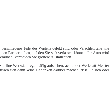
 verschiedene Teile des Wagens defekt sind oder Verschleißteile wie
inen Partner haben, auf den Sie sich verlassen können. Ihr Auto wird
 bemühen, vermeiden Sie größere Ausfallzeiten.
e Ihre Werkstatt regelmäßig aufsuchen, achtet der Werkstatt-Meister
 müssen sich dann keine Gedanken darüber machen, dass Sie sich oder