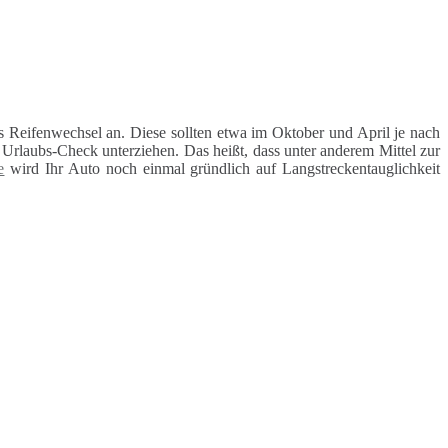
 Reifenwechsel an. Diese sollten etwa im Oktober und April je nach
rlaubs-Check unterziehen. Das heißt, dass unter anderem Mittel zur
e
wird Ihr Auto noch einmal gründlich auf Langstreckentauglichkeit