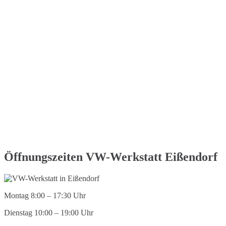
Öffnungszeiten VW-Werkstatt Eißendorf
Montag 8:00 – 17:30 Uhr
Dienstag 10:00 – 19:00 Uhr