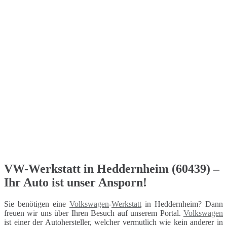
VW-Werkstatt in Heddernheim (60439) –
Ihr Auto ist unser Ansporn!
Sie benötigen eine
Volkswagen
-
Werkstatt
in Heddernheim? Dann
freuen wir uns über Ihren Besuch auf unserem Portal.
Volkswagen
ist einer der Autohersteller, welcher vermutlich wie kein anderer in