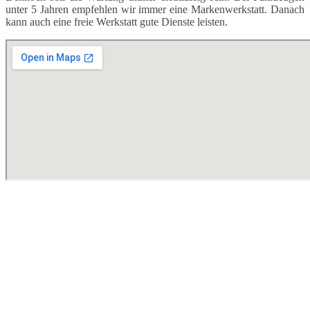
unter 5 Jahren empfehlen wir immer eine Markenwerkstatt. Danach
kann auch eine freie Werkstatt gute Dienste leisten.