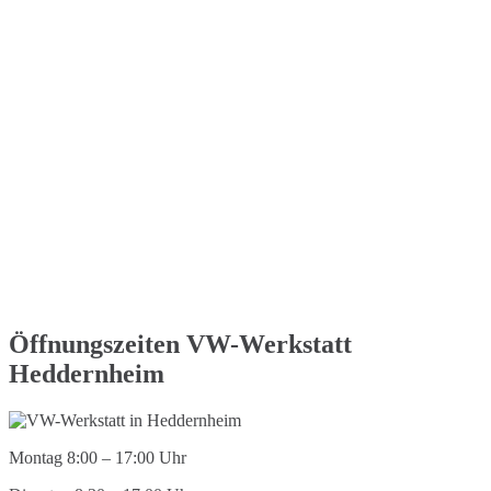
Öffnungszeiten VW-Werkstatt
Heddernheim
Montag 8:00 – 17:00 Uhr