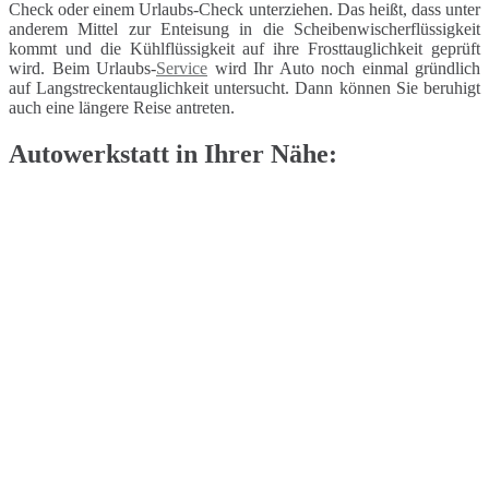
Check oder einem Urlaubs-Check unterziehen. Das heißt, dass unter
anderem Mittel zur Enteisung in die Scheibenwischerflüssigkeit
kommt und die Kühlflüssigkeit auf ihre Frosttauglichkeit geprüft
wird. Beim Urlaubs-
Service
wird Ihr Auto noch einmal gründlich
auf Langstreckentauglichkeit untersucht. Dann können Sie beruhigt
auch eine längere Reise antreten.
Autowerkstatt in Ihrer Nähe: