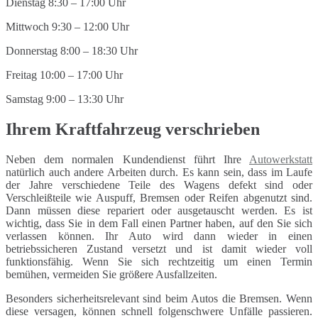
Dienstag 8:30 – 17:00 Uhr
Mittwoch 9:30 – 12:00 Uhr
Donnerstag 8:00 – 18:30 Uhr
Freitag 10:00 – 17:00 Uhr
Samstag 9:00 – 13:30 Uhr
Ihrem Kraftfahrzeug verschrieben
Neben dem normalen Kundendienst führt Ihre
Autowerkstatt
natürlich auch andere Arbeiten durch. Es kann sein, dass im Laufe
der Jahre verschiedene Teile des Wagens defekt sind oder
Verschleißteile wie Auspuff, Bremsen oder Reifen abgenutzt sind.
Dann müssen diese repariert oder ausgetauscht werden. Es ist
wichtig, dass Sie in dem Fall einen Partner haben, auf den Sie sich
verlassen können. Ihr Auto wird dann wieder in einen
betriebssicheren Zustand versetzt und ist damit wieder voll
funktionsfähig. Wenn Sie sich rechtzeitig um einen Termin
bemühen, vermeiden Sie größere Ausfallzeiten.
Besonders sicherheitsrelevant sind beim Autos die Bremsen. Wenn
diese versagen, können schnell folgenschwere Unfälle passieren.