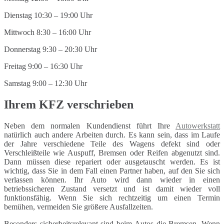
Dienstag 10:30 – 19:00 Uhr
Mittwoch 8:30 – 16:00 Uhr
Donnerstag 9:30 – 20:30 Uhr
Freitag 9:00 – 16:30 Uhr
Samstag 9:00 – 12:30 Uhr
Ihrem KFZ verschrieben
Neben dem normalen Kundendienst führt Ihre
Autowerkstatt
natürlich auch andere Arbeiten durch. Es kann sein, dass im Laufe
der Jahre verschiedene Teile des Wagens defekt sind oder
Verschleißteile wie Auspuff, Bremsen oder Reifen abgenutzt sind.
Dann müssen diese repariert oder ausgetauscht werden. Es ist
wichtig, dass Sie in dem Fall einen Partner haben, auf den Sie sich
verlassen können. Ihr Auto wird dann wieder in einen
betriebssicheren Zustand versetzt und ist damit wieder voll
funktionsfähig. Wenn Sie sich rechtzeitig um einen Termin
bemühen, vermeiden Sie größere Ausfallzeiten.
Besonders sicherheitsrelevant sind beim Autos die Bremsen. Wenn