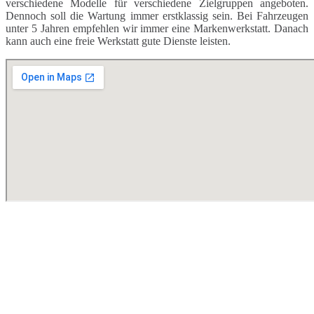
verschiedene Modelle für verschiedene Zielgruppen angeboten.
Dennoch soll die Wartung immer erstklassig sein. Bei Fahrzeugen
unter 5 Jahren empfehlen wir immer eine Markenwerkstatt. Danach
kann auch eine freie Werkstatt gute Dienste leisten.