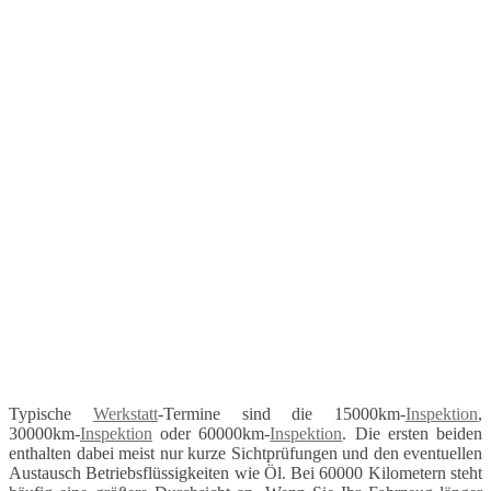
Typische
Werkstatt
-Termine sind die 15000km-
Inspektion
,
30000km-
Inspektion
oder 60000km-
Inspektion
. Die ersten beiden
enthalten dabei meist nur kurze Sichtprüfungen und den eventuellen
Austausch Betriebsflüssigkeiten wie Öl. Bei 60000 Kilometern steht