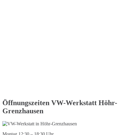
Öffnungszeiten VW-Werkstatt Höhr-
Grenzhausen
Montag 12:30 – 18:30 Uhr