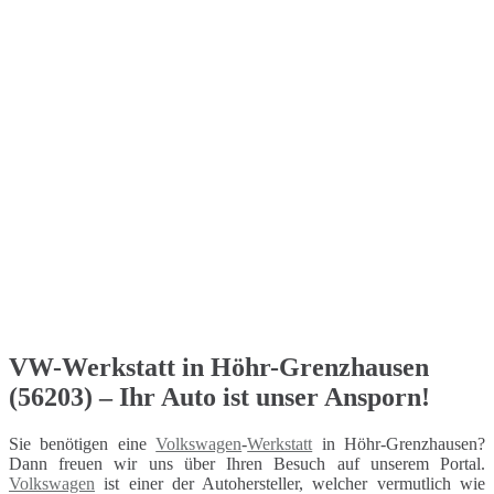
VW-Werkstatt in Höhr-Grenzhausen
(56203) – Ihr Auto ist unser Ansporn!
Sie benötigen eine
Volkswagen
-
Werkstatt
in Höhr-Grenzhausen?
Dann freuen wir uns über Ihren Besuch auf unserem Portal.
Volkswagen
ist einer der Autohersteller, welcher vermutlich wie