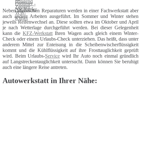
Neben klassischen Reparaturen werden in einer Fachwerkstatt aber
auch andere Arbeiten ausgeführt. Im Sommer und Winter stehen
jeweils Reifenwechsel an. Diese sollten etwa im Oktober und April
je nach Wetterlage durchgeführt werden. Bei dieser Gelegenheit
kann die
KFZ-Werkstatt
Ihren Wagen auch gleich einem Winter-
Check oder einem Urlaubs-Check unterziehen. Das heißt, dass unter
anderem Mittel zur Enteisung in die Scheibenwischerflüssigkeit
kommt und die Kühlflüssigkeit auf ihre Frosttauglichkeit geprüft
wird. Beim Urlaubs-
Service
wird Ihr Auto noch einmal gründlich
auf Langstreckentauglichkeit untersucht. Dann können Sie beruhigt
auch eine längere Reise antreten.
Autowerkstatt in Ihrer Nähe: