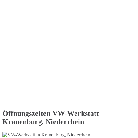
Öffnungszeiten VW-Werkstatt
Kranenburg, Niederrhein