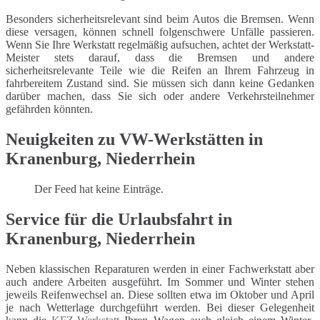
Besonders sicherheitsrelevant sind beim Autos die Bremsen. Wenn
diese versagen, können schnell folgenschwere Unfälle passieren.
Wenn Sie Ihre Werkstatt regelmäßig aufsuchen, achtet der Werkstatt-
Meister stets darauf, dass die Bremsen und andere
sicherheitsrelevante Teile wie die Reifen an Ihrem Fahrzeug in
fahrbereitem Zustand sind. Sie müssen sich dann keine Gedanken
darüber machen, dass Sie sich oder andere Verkehrsteilnehmer
gefährden könnten.
Neuigkeiten zu VW-Werkstätten in
Kranenburg, Niederrhein
Der Feed hat keine Einträge.
Service für die Urlaubsfahrt in
Kranenburg, Niederrhein
Neben klassischen Reparaturen werden in einer Fachwerkstatt aber
auch andere Arbeiten ausgeführt. Im Sommer und Winter stehen
jeweils Reifenwechsel an. Diese sollten etwa im Oktober und April
je nach Wetterlage durchgeführt werden. Bei dieser Gelegenheit