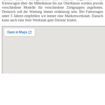
Kleinwagen über die Mittelklasse bis zur Oberklasse werden jeweils
verschiedene Modelle für verschiedene Zielgruppen angeboten.
Dennoch soll die Wartung immer erstklassig sein. Bei Fahrzeugen
unter 5 Jahren empfehlen wir immer eine Markenwerkstatt. Danach
kann auch eine freie Werkstatt gute Dienste leisten.