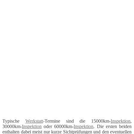
Typische
Werkstatt
-Termine sind die 15000km-
Inspektion
,
30000km-
Inspektion
oder 60000km-
Inspektion
. Die ersten beiden
enthalten dabei meist nur kurze Sichtprüfungen und den eventuellen