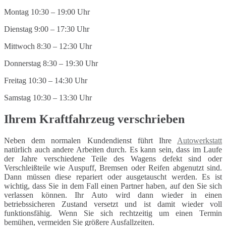
Montag 10:30 – 19:00 Uhr
Dienstag 9:00 – 17:30 Uhr
Mittwoch 8:30 – 12:30 Uhr
Donnerstag 8:30 – 19:30 Uhr
Freitag 10:30 – 14:30 Uhr
Samstag 10:30 – 13:30 Uhr
Ihrem Kraftfahrzeug verschrieben
Neben dem normalen Kundendienst führt Ihre
Autowerkstatt
natürlich auch andere Arbeiten durch. Es kann sein, dass im Laufe
der Jahre verschiedene Teile des Wagens defekt sind oder
Verschleißteile wie Auspuff, Bremsen oder Reifen abgenutzt sind.
Dann müssen diese repariert oder ausgetauscht werden. Es ist
wichtig, dass Sie in dem Fall einen Partner haben, auf den Sie sich
verlassen können. Ihr Auto wird dann wieder in einen
betriebssicheren Zustand versetzt und ist damit wieder voll
funktionsfähig. Wenn Sie sich rechtzeitig um einen Termin
bemühen, vermeiden Sie größere Ausfallzeiten.