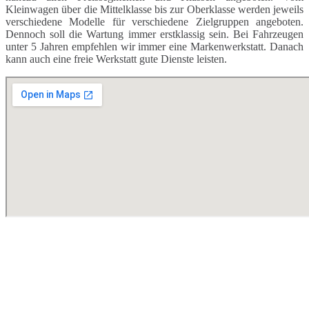
Kleinwagen über die Mittelklasse bis zur Oberklasse werden jeweils
verschiedene Modelle für verschiedene Zielgruppen angeboten.
Dennoch soll die Wartung immer erstklassig sein. Bei Fahrzeugen
unter 5 Jahren empfehlen wir immer eine Markenwerkstatt. Danach
kann auch eine freie Werkstatt gute Dienste leisten.