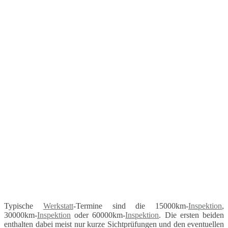
Typische
Werkstatt
-Termine sind die 15000km-
Inspektion
,
30000km-
Inspektion
oder 60000km-
Inspektion
. Die ersten beiden
enthalten dabei meist nur kurze Sichtprüfungen und den eventuellen