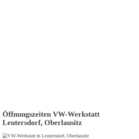
Öffnungszeiten VW-Werkstatt
Leutersdorf, Oberlausitz