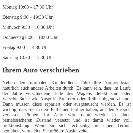
Montag 10:00 – 17:30 Uhr
Dienstag 9:00 – 19:30 Uhr
Mittwoch 9:30 – 16:30 Uhr
Donnerstag 8:00 – 18:00 Uhr
Freitag 9:00 – 14:30 Uhr
Samstag 10:30 – 12:30 Uhr
Ihrem Auto verschrieben
Neben dem normalen Kundendienst führt Ihre
Autowerkstatt
natürlich auch andere Arbeiten durch. Es kann sein, dass im Laufe
der Jahre verschiedene Teile des Wagens defekt sind oder
Verschleißteile wie Auspuff, Bremsen oder Reifen abgenutzt sind.
Dann müssen diese repariert oder ausgetauscht werden. Es ist
wichtig, dass Sie in dem Fall einen Partner haben, auf den Sie sich
verlassen können. Ihr Auto wird dann wieder in einen
betriebssicheren Zustand versetzt und ist damit wieder voll
funktionsfähig. Wenn Sie sich rechtzeitig um einen Termin
bemühen, vermeiden Sie größere Ausfallzeiten.