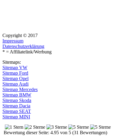
Copyright © 2017
Impressum
Datenschutzerklärung
* = Affiliatelink/Werbung
Sitemaps:
Sitemap VW
Sitemap Ford
Sitemap Opel
Sitemap Audi
Sitemap Mercedes
Sitemap BMW
Sitemap Skoda
Sitemap Dacia
Sitemap SEAT
Sitemap MINI
Bewertung dieser Seite: 4.95 von 5 (31 Bewertungen)