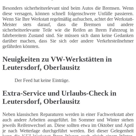
Besonders sicherheitsrelevant sind beim Autos die Bremsen. Wenn
diese versagen, können schnell folgenschwere Unfälle passieren.
Wenn Sie Ihre Werkstatt regelmäßig aufsuchen, achtet der Werkstatt-
Meister stets darauf, dass die Bremsen und andere
sicherheitsrelevante Teile wie die Reifen an Ihrem Fahrzeug in
fahrbereitem Zustand sind. Sie müssen sich dann keine Gedanken
darüber machen, dass Sie sich oder andere Verkehrsteilnehmer
gefährden könnten.
Neuigkeiten zu VW-Werkstätten in
Leutersdorf, Oberlausitz
Der Feed hat keine Einträge.
Extra-Service und Urlaubs-Check in
Leutersdorf, Oberlausitz
Neben klassischen Reparaturen werden in einer Fachwerkstatt aber
auch andere Arbeiten ausgeführt. Im Sommer und Winter stehen
jeweils Reifenwechsel an. Diese sollten etwa im Oktober und April
je nach Wetterlage durchgeführt werden. Bei dieser Gelegenheit