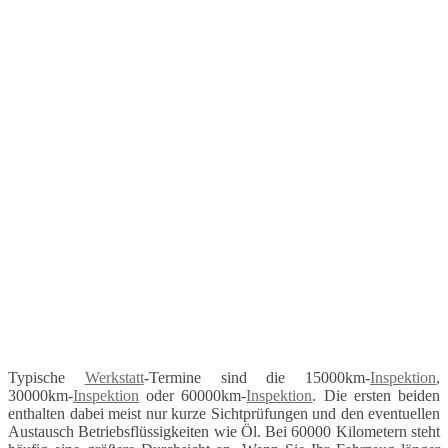
Typische
Werkstatt
-Termine sind die 15000km-
Inspektion
,
30000km-
Inspektion
oder 60000km-
Inspektion
. Die ersten beiden
enthalten dabei meist nur kurze Sichtprüfungen und den eventuellen
Austausch Betriebsflüssigkeiten wie Öl. Bei 60000 Kilometern steht