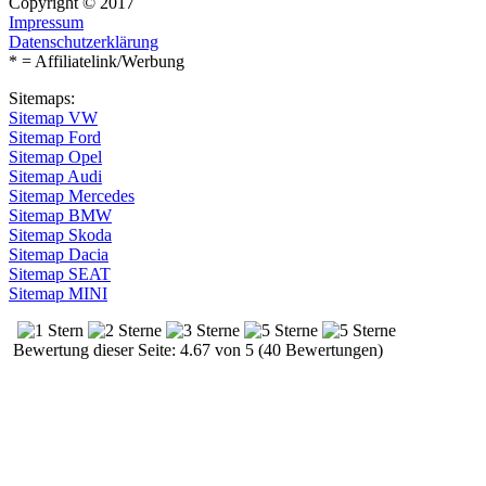
Copyright © 2017
Impressum
Datenschutzerklärung
* = Affiliatelink/Werbung
Sitemaps:
Sitemap VW
Sitemap Ford
Sitemap Opel
Sitemap Audi
Sitemap Mercedes
Sitemap BMW
Sitemap Skoda
Sitemap Dacia
Sitemap SEAT
Sitemap MINI
Bewertung dieser Seite: 4.67 von 5 (40 Bewertungen)