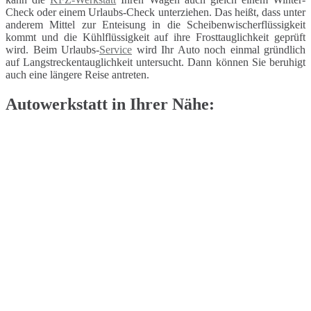
Check oder einem Urlaubs-Check unterziehen. Das heißt, dass unter
anderem Mittel zur Enteisung in die Scheibenwischerflüssigkeit
kommt und die Kühlflüssigkeit auf ihre Frosttauglichkeit geprüft
wird. Beim Urlaubs-
Service
wird Ihr Auto noch einmal gründlich
auf Langstreckentauglichkeit untersucht. Dann können Sie beruhigt
auch eine längere Reise antreten.
Autowerkstatt in Ihrer Nähe: