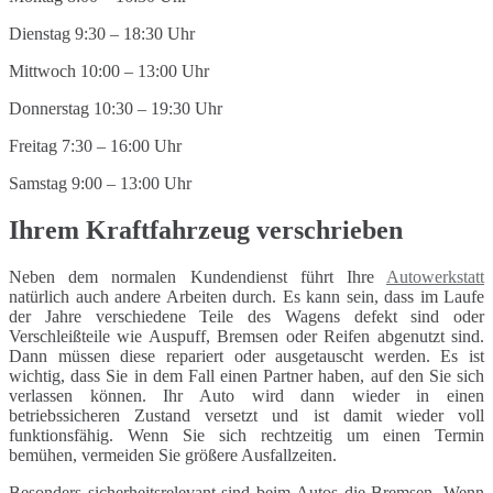
Dienstag 9:30 – 18:30 Uhr
Mittwoch 10:00 – 13:00 Uhr
Donnerstag 10:30 – 19:30 Uhr
Freitag 7:30 – 16:00 Uhr
Samstag 9:00 – 13:00 Uhr
Ihrem Kraftfahrzeug verschrieben
Neben dem normalen Kundendienst führt Ihre
Autowerkstatt
natürlich auch andere Arbeiten durch. Es kann sein, dass im Laufe
der Jahre verschiedene Teile des Wagens defekt sind oder
Verschleißteile wie Auspuff, Bremsen oder Reifen abgenutzt sind.
Dann müssen diese repariert oder ausgetauscht werden. Es ist
wichtig, dass Sie in dem Fall einen Partner haben, auf den Sie sich
verlassen können. Ihr Auto wird dann wieder in einen
betriebssicheren Zustand versetzt und ist damit wieder voll
funktionsfähig. Wenn Sie sich rechtzeitig um einen Termin
bemühen, vermeiden Sie größere Ausfallzeiten.
Besonders sicherheitsrelevant sind beim Autos die Bremsen. Wenn