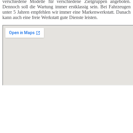
verschiedene Modelle für verschiedene Zielgruppen angeboten.
Dennoch soll die Wartung immer erstklassig sein. Bei Fahrzeugen
unter 5 Jahren empfehlen wir immer eine Markenwerkstatt. Danach
kann auch eine freie Werkstatt gute Dienste leisten.