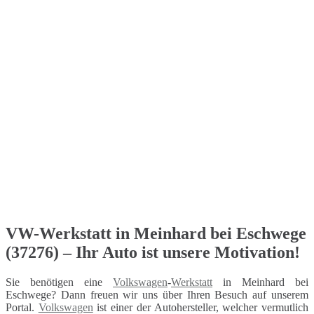
VW-Werkstatt in Meinhard bei Eschwege
(37276) – Ihr Auto ist unsere Motivation!
Sie benötigen eine
Volkswagen
-
Werkstatt
in Meinhard bei
Eschwege? Dann freuen wir uns über Ihren Besuch auf unserem
Portal.
Volkswagen
ist einer der Autohersteller, welcher vermutlich