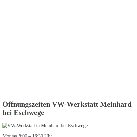
Öffnungszeiten VW-Werkstatt Meinhard
bei Eschwege
Montag 8:00 – 16:30 Uhr