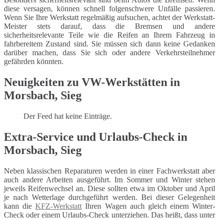
diese versagen, können schnell folgenschwere Unfälle passieren.
Wenn Sie Ihre Werkstatt regelmäßig aufsuchen, achtet der Werkstatt-
Meister stets darauf, dass die Bremsen und andere
sicherheitsrelevante Teile wie die Reifen an Ihrem Fahrzeug in
fahrbereitem Zustand sind. Sie müssen sich dann keine Gedanken
darüber machen, dass Sie sich oder andere Verkehrsteilnehmer
gefährden könnten.
Neuigkeiten zu VW-Werkstätten in
Morsbach, Sieg
Der Feed hat keine Einträge.
Extra-Service und Urlaubs-Check in
Morsbach, Sieg
Neben klassischen Reparaturen werden in einer Fachwerkstatt aber
auch andere Arbeiten ausgeführt. Im Sommer und Winter stehen
jeweils Reifenwechsel an. Diese sollten etwa im Oktober und April
je nach Wetterlage durchgeführt werden. Bei dieser Gelegenheit
kann die
KFZ-Werkstatt
Ihren Wagen auch gleich einem Winter-
Check oder einem Urlaubs-Check unterziehen. Das heißt, dass unter