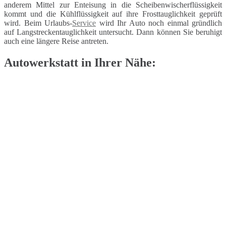
anderem Mittel zur Enteisung in die Scheibenwischerflüssigkeit
kommt und die Kühlflüssigkeit auf ihre Frosttauglichkeit geprüft
wird. Beim Urlaubs-
Service
wird Ihr Auto noch einmal gründlich
auf Langstreckentauglichkeit untersucht. Dann können Sie beruhigt
auch eine längere Reise antreten.
Autowerkstatt in Ihrer Nähe: