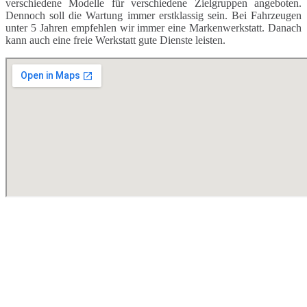
verschiedene Modelle für verschiedene Zielgruppen angeboten.
Dennoch soll die Wartung immer erstklassig sein. Bei Fahrzeugen
unter 5 Jahren empfehlen wir immer eine Markenwerkstatt. Danach
kann auch eine freie Werkstatt gute Dienste leisten.