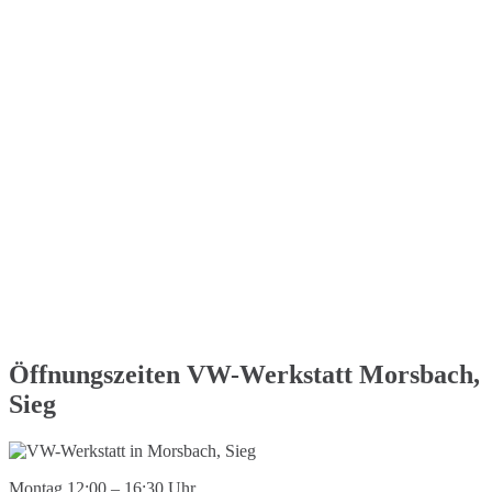
Öffnungszeiten VW-Werkstatt Morsbach,
Sieg
Montag 12:00 – 16:30 Uhr