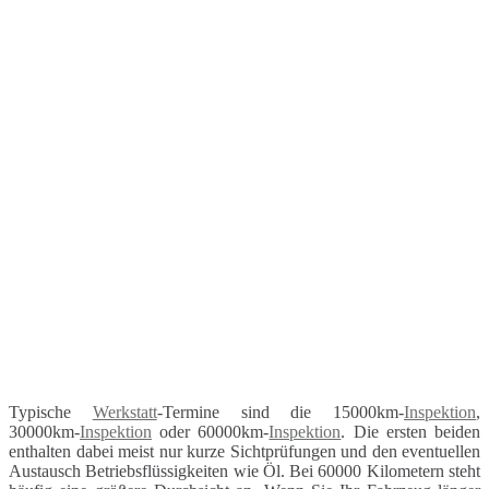
Typische
Werkstatt
-Termine sind die 15000km-
Inspektion
,
30000km-
Inspektion
oder 60000km-
Inspektion
. Die ersten beiden
enthalten dabei meist nur kurze Sichtprüfungen und den eventuellen
Austausch Betriebsflüssigkeiten wie Öl. Bei 60000 Kilometern steht