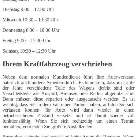
Dienstag 9:00 – 17:00 Uhr
Mittwoch 10:30 – 13:30 Uhr
Donnerstag 8:30 – 18:30 Uhr
Freitag 9:00 – 17:30 Uhr
Samstag 10:30 – 12:30 Uhr
Ihrem Kraftfahrzeug verschrieben
Neben dem normalen Kundendienst führt Ihre
Autowerkstatt
natürlich auch andere Arbeiten durch. Es kann sein, dass im Laufe
der Jahre verschiedene Teile des Wagens defekt sind oder
Verschleißteile wie Auspuff, Bremsen oder Reifen abgenutzt sind.
Dann müssen diese repariert oder ausgetauscht werden. Es ist
wichtig, dass Sie in dem Fall einen Partner haben, auf den Sie sich
verlassen können. Ihr Auto wird dann wieder in einen
betriebssicheren Zustand versetzt und ist damit wieder voll
funktionsfähig. Wenn Sie sich rechtzeitig um einen Termin
bemühen, vermeiden Sie größere Ausfallzeiten.
Besonders sicherheitsrelevant sind beim Autos die Bremsen. Wenn