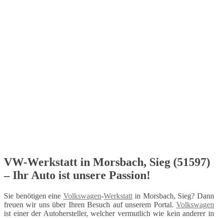
VW-Werkstatt in Morsbach, Sieg (51597)
– Ihr Auto ist unsere Passion!
Sie benötigen eine
Volkswagen
-
Werkstatt
in Morsbach, Sieg? Dann
freuen wir uns über Ihren Besuch auf unserem Portal.
Volkswagen
ist einer der Autohersteller, welcher vermutlich wie kein anderer in