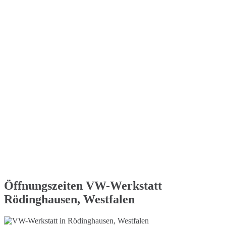
Öffnungszeiten VW-Werkstatt
Rödinghausen, Westfalen