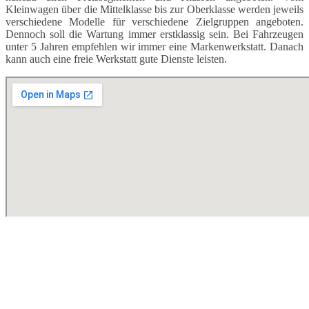
Kleinwagen über die Mittelklasse bis zur Oberklasse werden jeweils
verschiedene Modelle für verschiedene Zielgruppen angeboten.
Dennoch soll die Wartung immer erstklassig sein. Bei Fahrzeugen
unter 5 Jahren empfehlen wir immer eine Markenwerkstatt. Danach
kann auch eine freie Werkstatt gute Dienste leisten.