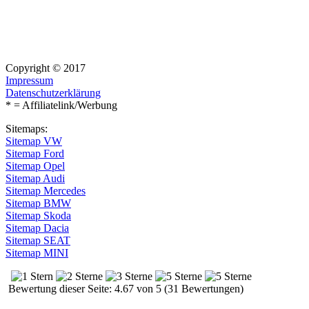
Copyright © 2017
Impressum
Datenschutzerklärung
* = Affiliatelink/Werbung
Sitemaps:
Sitemap VW
Sitemap Ford
Sitemap Opel
Sitemap Audi
Sitemap Mercedes
Sitemap BMW
Sitemap Skoda
Sitemap Dacia
Sitemap SEAT
Sitemap MINI
Bewertung dieser Seite: 4.67 von 5 (31 Bewertungen)