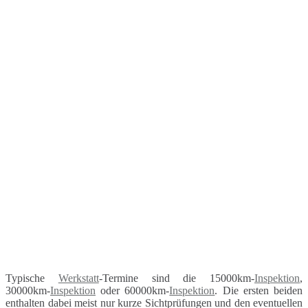
Typische
Werkstatt
-Termine sind die 15000km-
Inspektion
,
30000km-
Inspektion
oder 60000km-
Inspektion
. Die ersten beiden
enthalten dabei meist nur kurze Sichtprüfungen und den eventuellen