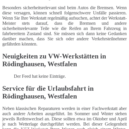
Besonders sicherheitsrelevant sind beim Autos die Bremsen. Wenn
diese versagen, können schnell folgenschwere Unfälle passieren.
Wenn Sie Ihre Werkstatt regelmäßig aufsuchen, achtet der Werkstatt-
Meister stets darauf, dass die Bremsen und andere
sicherheitsrelevante Teile wie die Reifen an Ihrem Fahrzeug in
fahrbereitem Zustand sind. Sie müssen sich dann keine Gedanken
darüber machen, dass Sie sich oder andere Verkehrsteilnehmer
gefährden könnten.
Neuigkeiten zu VW-Werkstätten in
Rödinghausen, Westfalen
Der Feed hat keine Einträge.
Service für die Urlaubsfahrt in
Rödinghausen, Westfalen
Neben klassischen Reparaturen werden in einer Fachwerkstatt aber
auch andere Arbeiten ausgeführt. Im Sommer und Winter stehen
jeweils Reifenwechsel an. Diese sollten etwa im Oktober und April
je nach Wetterlage durchgeführt werden. Bei dieser Gelegenheit