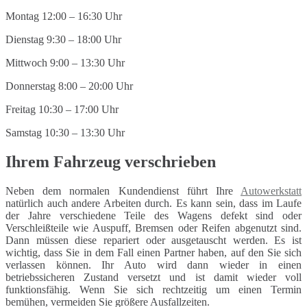
Montag 12:00 – 16:30 Uhr
Dienstag 9:30 – 18:00 Uhr
Mittwoch 9:00 – 13:30 Uhr
Donnerstag 8:00 – 20:00 Uhr
Freitag 10:30 – 17:00 Uhr
Samstag 10:30 – 13:30 Uhr
Ihrem Fahrzeug verschrieben
Neben dem normalen Kundendienst führt Ihre
Autowerkstatt
natürlich auch andere Arbeiten durch. Es kann sein, dass im Laufe
der Jahre verschiedene Teile des Wagens defekt sind oder
Verschleißteile wie Auspuff, Bremsen oder Reifen abgenutzt sind.
Dann müssen diese repariert oder ausgetauscht werden. Es ist
wichtig, dass Sie in dem Fall einen Partner haben, auf den Sie sich
verlassen können. Ihr Auto wird dann wieder in einen
betriebssicheren Zustand versetzt und ist damit wieder voll
funktionsfähig. Wenn Sie sich rechtzeitig um einen Termin
bemühen, vermeiden Sie größere Ausfallzeiten.