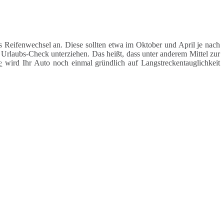
 Reifenwechsel an. Diese sollten etwa im Oktober und April je nach
rlaubs-Check unterziehen. Das heißt, dass unter anderem Mittel zur
e
wird Ihr Auto noch einmal gründlich auf Langstreckentauglichkeit