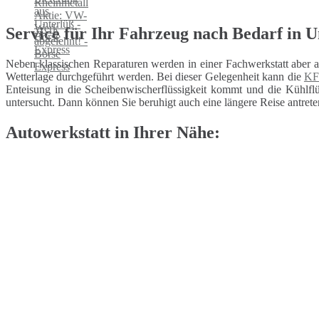
Service für Ihr Fahrzeug nach Bedarf in U
Neben klassischen Reparaturen werden in einer Fachwerkstatt aber 
Wetterlage durchgeführt werden. Bei dieser Gelegenheit kann die
KF
Enteisung in die Scheibenwischerflüssigkeit kommt und die Kühlflüs
untersucht. Dann können Sie beruhigt auch eine längere Reise antrete
Autowerkstatt in Ihrer Nähe: