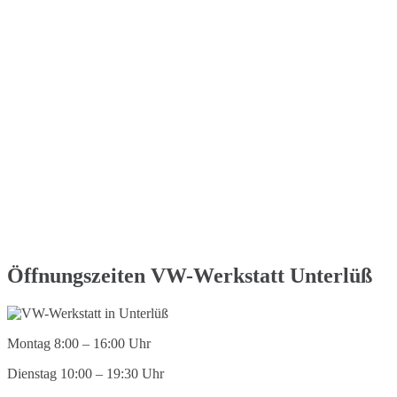
Öffnungszeiten VW-Werkstatt Unterlüß
Montag 8:00 – 16:00 Uhr
Dienstag 10:00 – 19:30 Uhr