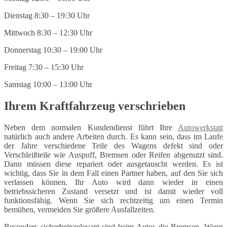
Dienstag 8:30 – 19:30 Uhr
Mittwoch 8:30 – 12:30 Uhr
Donnerstag 10:30 – 19:00 Uhr
Freitag 7:30 – 15:30 Uhr
Samstag 10:00 – 13:00 Uhr
Ihrem Kraftfahrzeug verschrieben
Neben dem normalen Kundendienst führt Ihre
Autowerkstatt
natürlich auch andere Arbeiten durch. Es kann sein, dass im Laufe
der Jahre verschiedene Teile des Wagens defekt sind oder
Verschleißteile wie Auspuff, Bremsen oder Reifen abgenutzt sind.
Dann müssen diese repariert oder ausgetauscht werden. Es ist
wichtig, dass Sie in dem Fall einen Partner haben, auf den Sie sich
verlassen können. Ihr Auto wird dann wieder in einen
betriebssicheren Zustand versetzt und ist damit wieder voll
funktionsfähig. Wenn Sie sich rechtzeitig um einen Termin
bemühen, vermeiden Sie größere Ausfallzeiten.
Besonders sicherheitsrelevant sind beim Autos die Bremsen. Wenn