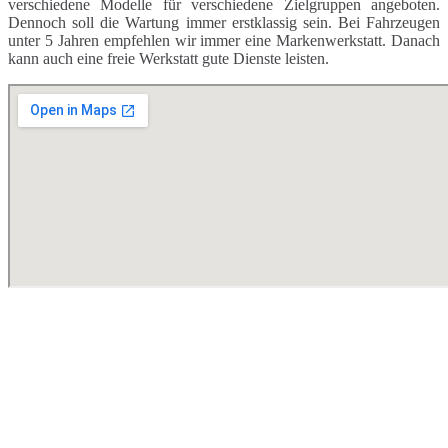
verschiedene Modelle für verschiedene Zielgruppen angeboten.
Dennoch soll die Wartung immer erstklassig sein. Bei Fahrzeugen
unter 5 Jahren empfehlen wir immer eine Markenwerkstatt. Danach
kann auch eine freie Werkstatt gute Dienste leisten.