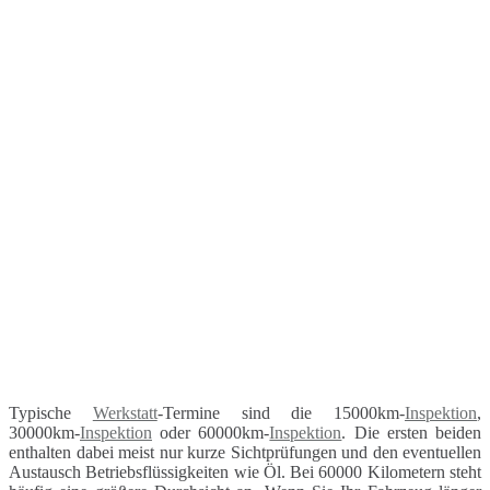
Typische
Werkstatt
-Termine sind die 15000km-
Inspektion
,
30000km-
Inspektion
oder 60000km-
Inspektion
. Die ersten beiden
enthalten dabei meist nur kurze Sichtprüfungen und den eventuellen
Austausch Betriebsflüssigkeiten wie Öl. Bei 60000 Kilometern steht