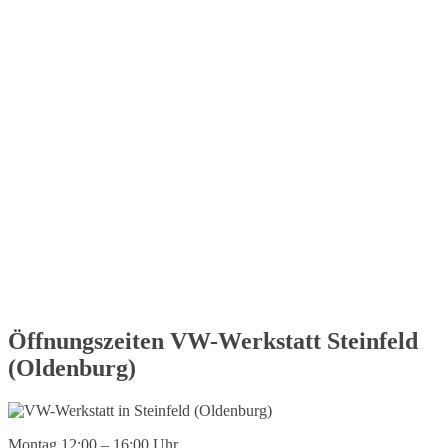
Öffnungszeiten VW-Werkstatt Steinfeld
(Oldenburg)
Montag 12:00 – 16:00 Uhr