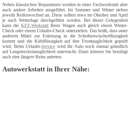
Neben klassischen Reparaturen werden in einer Fachwerkstatt aber
auch andere Arbeiten ausgeführt. Im Sommer und Winter stehen
jeweils Reifenwechsel an. Diese sollten etwa im Oktober und April
je nach Wetterlage durchgeführt werden. Bei dieser Gelegenheit
kann die
KFZ-Werkstatt
Ihren Wagen auch gleich einem Winter-
Check oder einem Urlaubs-Check unterziehen. Das heißt, dass unter
anderem Mittel zur Enteisung in die Scheibenwischerflüssigkeit
kommt und die Kühlflüssigkeit auf ihre Frosttauglichkeit geprüft
wird. Beim Urlaubs-
Service
wird Ihr Auto noch einmal gründlich
auf Langstreckentauglichkeit untersucht. Dann können Sie beruhigt
auch eine längere Reise antreten.
Autowerkstatt in Ihrer Nähe: