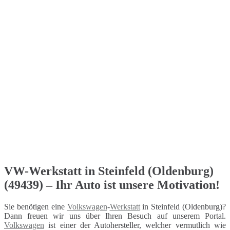
VW-Werkstatt in Steinfeld (Oldenburg)
(49439) – Ihr Auto ist unsere Motivation!
Sie benötigen eine
Volkswagen
-
Werkstatt
in Steinfeld (Oldenburg)?
Dann freuen wir uns über Ihren Besuch auf unserem Portal.
Volkswagen
ist einer der Autohersteller, welcher vermutlich wie